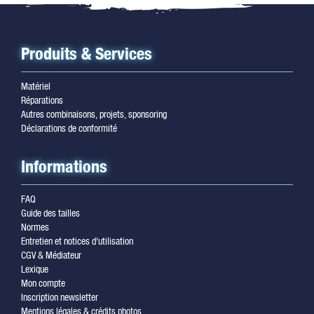
Produits & Services
Matériel
Réparations
Autres combinaisons, projets, sponsoring
Déclarations de conformité
Informations
FAQ
Guide des tailles
Normes
Entretien et notices d'utilisation
CGV & Médiateur
Lexique
Mon compte
Inscription newsletter
Mentions légales & crédits photos