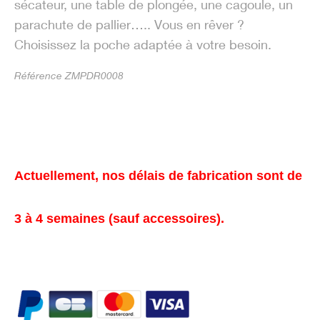
sécateur, une table de plongée, une cagoule, un
parachute de pallier….. Vous en rêver ?
Choisissez la poche adaptée à votre besoin.
Référence ZMPDR0008
Actuellement, nos délais de fabrication sont de
3 à 4 semaines (sauf accessoires).