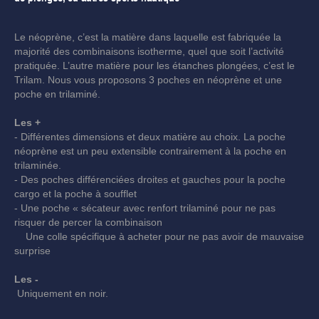
Le néoprène, c’est la matière dans laquelle est fabriquée la
majorité des combinaisons isotherme, quel que soit l’activité
pratiquée. L’autre matière pour les étanches plongées, c’est le
Trilam. Nous vous proposons 3 poches en néoprène et une
poche en trilaminé.
Les +
- Différentes dimensions et deux matière au choix. La poche
néoprène est un peu extensible contrairement à la poche en
trilaminée.
- Des poches différenciées droites et gauches pour la poche
cargo et la poche à soufflet
- Une poche « sécateur avec renfort trilaminé pour ne pas
risquer de percer la combinaison
Une colle spécifique à acheter pour ne pas avoir de mauvaise
surprise
Les -
Uniquement en noir.