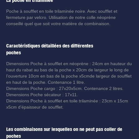
La poche en trilaminée
Poche à soufflet en toile trilaminée noire. Avec soufflet et
fermeture par velcro. Utilisation de notre colle néoprène
conseillé quel que soit votre matière de combinaison.
Caractéristiques détaillées des différentes
poches
Dimensions Poche à soufflet en néoprène : 24cm en hauteur du
haut du rabat au bas de la poche x 20cm de largeur le long de
l’ouverture 10cm en bas de la poche x5cmde largeur de soufflet
en haut de la poche. Contenance 1 litre.
Dimensions Poche cargo : 27x20x5cm. Contenance 2 litres.
Dimensions Poche sécateur : 17x11.
Dimensions Poche à soufflet en toile trilaminée : 23cm x 15cm
x5cm d’épaisseur de soufflet.
Les combinaisons sur lesquelles on ne peut pas coller de
poches