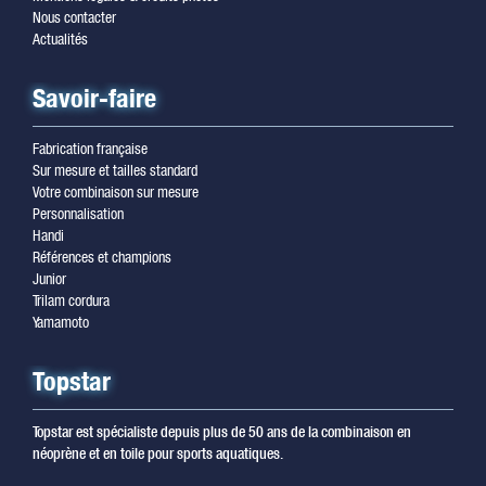
Nous contacter
Actualités
Savoir-faire
Fabrication française
Sur mesure et tailles standard
Votre combinaison sur mesure
Personnalisation
Handi
Références et champions
Junior
Trilam cordura
Yamamoto
Topstar
Topstar est spécialiste depuis plus de 50 ans de la combinaison en
néoprène et en toile pour sports aquatiques.