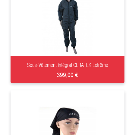
+
Sous-Vêtement intégral CERATEK Extrême
399,00 €