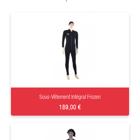
+
Sous-Vêtement Intégral Frozen
189,00 €