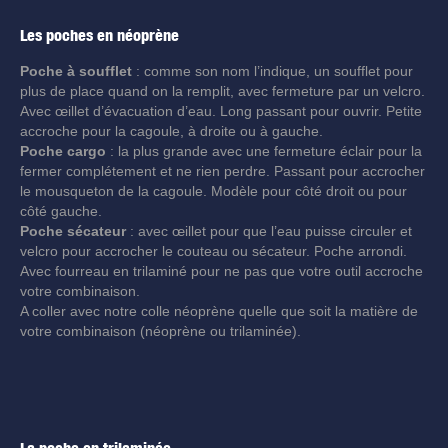
Les poches en néoprène
Poche à soufflet
: comme son nom l’indique, un soufflet pour
plus de place quand on la remplit, avec fermeture par un velcro.
Avec œillet d’évacuation d’eau. Long passant pour ouvrir. Petite
accroche pour la cagoule, à droite ou à gauche.
Poche cargo
: la plus grande avec une fermeture éclair pour la
fermer complétement et ne rien perdre. Passant pour accrocher
le mousqueton de la cagoule. Modèle pour côté droit ou pour
côté gauche.
Poche sécateur
: avec œillet pour que l’eau puisse circuler et
velcro pour accrocher le couteau ou sécateur. Poche arrondi.
Avec fourreau en trilaminé pour ne pas que votre outil accroche
votre combinaison.
A coller avec notre colle néoprène quelle que soit la matière de
votre combinaison (néoprène ou trilaminée).