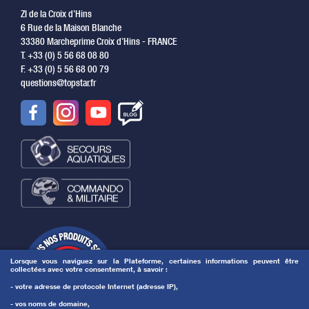
ZI de la Croix d’Hins
6 Rue de la Maison Blanche
33380 Marcheprime Croix d’Hins - FRANCE
T. +33 (0) 5 56 68 08 80
F. +33 (0) 5 56 68 00 79
questions@topstar.fr
Lorsque vous naviguez sur la Plateforme, certaines informations peuvent être
collectées avec votre consentement, à savoir :
- votre adresse de protocole Internet (adresse IP),
- vos noms de domaine,