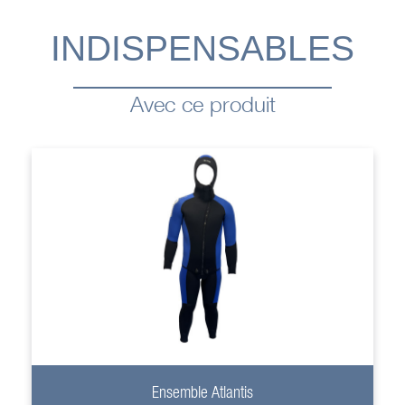
INDISPENSABLES
Avec ce produit
+
Ensemble Atlantis