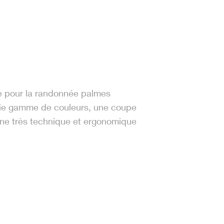
e pour la randonnée palmes
ie gamme de couleurs, une coupe
gne très technique et ergonomique