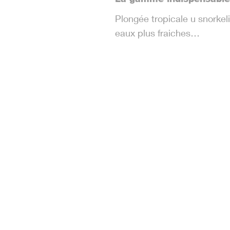
Plongée tropicale u snorkeli
eaux plus fraiches…