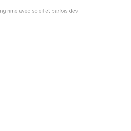
ng rime avec soleil et parfois des