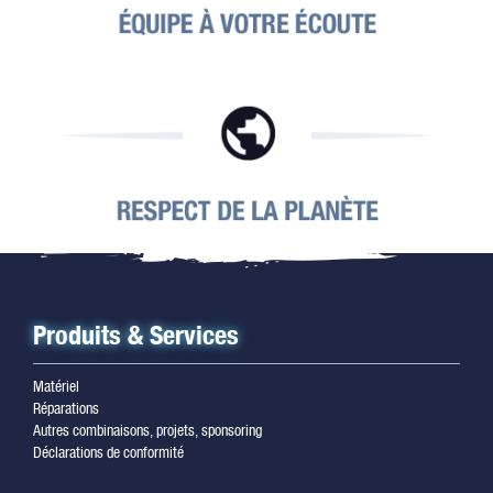
Produits & Services
Matériel
Réparations
Autres combinaisons, projets, sponsoring
Déclarations de conformité