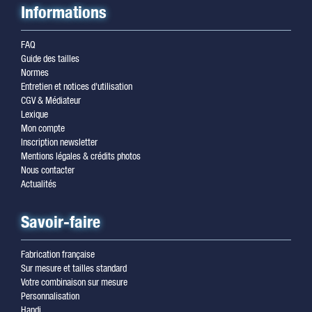
Informations
FAQ
Guide des tailles
Normes
Entretien et notices d'utilisation
CGV & Médiateur
Lexique
Mon compte
Inscription newsletter
Mentions légales & crédits photos
Nous contacter
Actualités
Savoir-faire
Fabrication française
Sur mesure et tailles standard
Votre combinaison sur mesure
Personnalisation
Handi