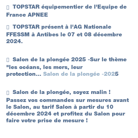
TOPSTAR équipementier de l'Equipe de
France APNEE
TOPSTAR présent à l'AG Nationale
FFESSM à Antibes le 07 et 08 décembre
2024.
Salon de la plongée 2025 -Sur le thème
"les océans, les mers, leur
protection...
Salon de la plongée -202
5
Salon de la plongée, soyez malin !
Passez vos commandes sur mesures avant
le Salon, au tarif Salon à partir du 10
décembre 2024 et profitez du Salon pour
faire votre prise de mesure !