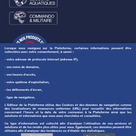
Lorsque vous naviguez sur la Plateforme, certaines informations peuvent être
collectées avec votre consentement, à savoir :
- votre adresse de protocole Internet (adresse IP),
- vos noms de domaine,
- vos heures d’accès,
- votre système d’exploitation,
- les défilements d’écran,
- type de navigateur,
L’Editeur de la Plateforme utilise des Cookies et des données de navigation comme
des localisateurs de ressources uniformes (URL) pour recueillir des informations
concernant l’heure et la date de votre connexion à la Plateforme ainsi que les
solutions et informations que vous avez cherchées et consultées.
Ce type d’information est collecté afin d’analyser l’utilisation de nos services et
solutions et de les rendre plus utiles pour vous. Egalement, ces données peuvent être
utilisées afin d’analyser des tendances ou d’établir des statistiques.