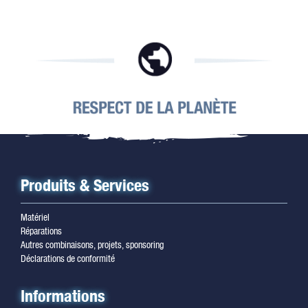
Produits & Services
Matériel
Réparations
Autres combinaisons, projets, sponsoring
Déclarations de conformité
Informations