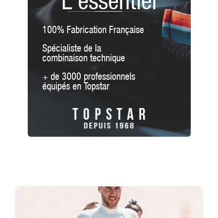
L'essentiel
100% Fabrication Française
Spécialiste de la
combinaison technique
+ de 3000 professionnels
équipés en Topstar