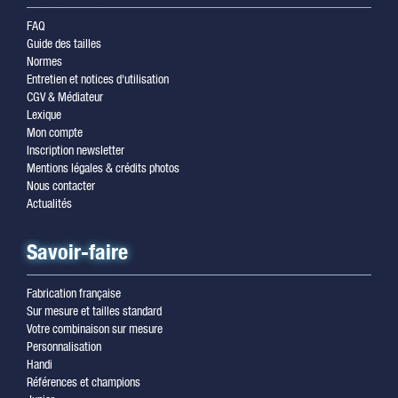
FAQ
Guide des tailles
Normes
Entretien et notices d'utilisation
CGV & Médiateur
Lexique
Mon compte
Inscription newsletter
Mentions légales & crédits photos
Nous contacter
Actualités
Savoir-faire
Fabrication française
Sur mesure et tailles standard
Votre combinaison sur mesure
Personnalisation
Handi
Références et champions