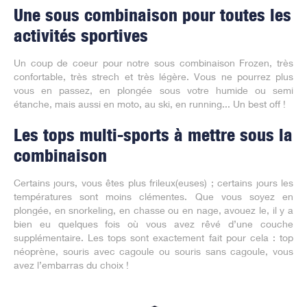
Une sous combinaison pour toutes les
activités sportives
Un coup de coeur pour notre sous combinaison Frozen, très
confortable, très strech et très légère. Vous ne pourrez plus
vous en passez, en plongée sous votre humide ou semi
étanche, mais aussi en moto, au ski, en running... Un best off !
Les tops multi-sports à mettre sous la
combinaison
Certains jours, vous êtes plus frileux(euses) ; certains jours les
températures sont moins clémentes. Que vous soyez en
plongée, en snorkeling, en chasse ou en nage, avouez le, il y a
bien eu quelques fois où vous avez rêvé d’une couche
supplémentaire. Les tops sont exactement fait pour cela : top
néoprène, souris avec cagoule ou souris sans cagoule, vous
avez l’embarras du choix !