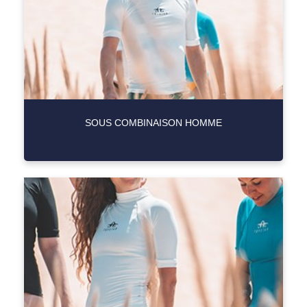
SOUS COMBINAISON HOMME