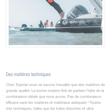
Des matières techniques
Chez Topstar nous ne savons travailler que des matières de
grande qualité. La bonne matière finit de parfaire l’idée de la
combinaison idéale que nous avons. Pas de combinaison
efficace sans les matières et matériaux adéquats ! Toutes
très techniques, telles que les toiles étanches et ultra