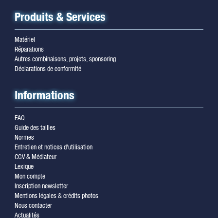
Produits & Services
Matériel
Réparations
Autres combinaisons, projets, sponsoring
Déclarations de conformité
Informations
FAQ
Guide des tailles
Normes
Entretien et notices d'utilisation
CGV & Médiateur
Lexique
Mon compte
Inscription newsletter
Mentions légales & crédits photos
Nous contacter
Actualités