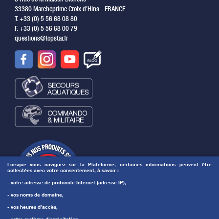
33380 Marcheprime Croix d’Hins - FRANCE
T. +33 (0) 5 56 68 08 80
F. +33 (0) 5 56 68 00 79
questions@topstar.fr
Lorsque vous naviguez sur la Plateforme, certaines informations peuvent être
collectées avec votre consentement, à savoir :
- votre adresse de protocole Internet (adresse IP),
- vos noms de domaine,
- vos heures d’accès,