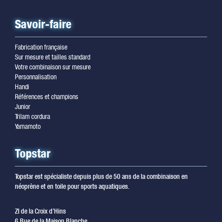
Savoir-faire
Fabrication française
Sur mesure et tailles standard
Votre combinaison sur mesure
Personnalisation
Handi
Références et champions
Junior
Trilam cordura
Yamamoto
Topstar
Topstar est spécialiste depuis plus de 50 ans de la combinaison en
néoprène et en toile pour sports aquatiques.
ZI de la Croix d’Hins
6 Rue de la Maison Blanche