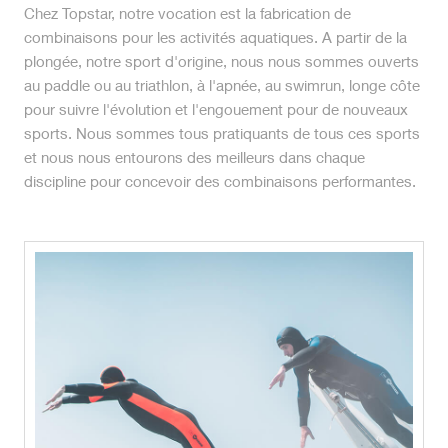
Chez Topstar, notre vocation est la fabrication de
combinaisons pour les activités aquatiques. A partir de la
plongée, notre sport d'origine, nous nous sommes ouverts
au paddle ou au triathlon, à l'apnée, au swimrun, longe côte
pour suivre l'évolution et l'engouement pour de nouveaux
sports. Nous sommes tous pratiquants de tous ces sports
et nous nous entourons des meilleurs dans chaque
discipline pour concevoir des combinaisons performantes.