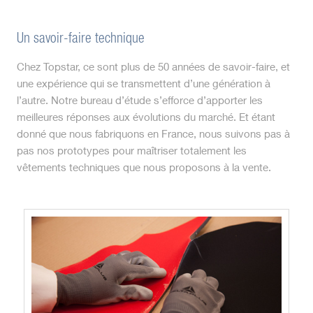
Un savoir-faire technique
Chez Topstar, ce sont plus de 50 années de savoir-faire, et
une expérience qui se transmettent d’une génération à
l’autre. Notre bureau d’étude s’efforce d’apporter les
meilleures réponses aux évolutions du marché. Et étant
donné que nous fabriquons en France, nous suivons pas à
pas nos prototypes pour maîtriser totalement les
vêtements techniques que nous proposons à la vente.