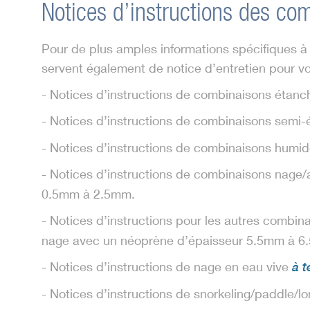
Notices d’instructions des co
Pour de plus amples informations spécifiques à 
servent également de notice d’entretien pour v
- Notices d’instructions de combinaisons étan
- Notices d’instructions de combinaisons semi
- Notices d’instructions de combinaisons humi
- Notices d’instructions de combinaisons nage
0.5mm à 2.5mm.
- Notices d’instructions pour les autres comb
nage avec un néoprène d’épaisseur 5.5mm à 6.
- Notices d’instructions de nage en eau vive
à t
- Notices d’instructions de snorkeling/paddle/l