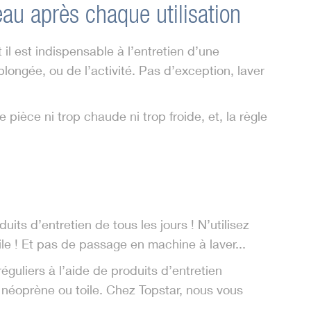
au après chaque utilisation
il est indispensable à l’entretien d’une
plongée, ou de l’activité. Pas d’exception, laver
 pièce ni trop chaude ni trop froide, et, la règle
its d’entretien de tous les jours ! N’utilisez
le ! Et pas de passage en machine à laver...
éguliers à l’aide de produits d’entretien
 néoprène ou toile. Chez Topstar, nous vous