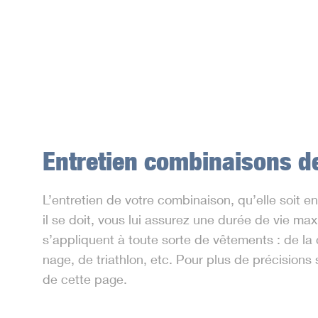
Entretien combinaisons d
L’entretien de votre combinaison, qu’elle soit e
il se doit, vous lui assurez une durée de vie m
s’appliquent à toute sorte de vêtements : de l
nage, de triathlon, etc. Pour plus de précisions 
de cette page.