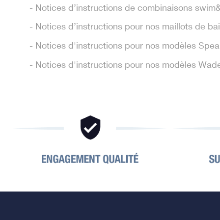
- Notices d’instructions de combinaisons swim&
- Notices d’instructions pour nos maillots de b
- Notices d'instructions pour nos modèles Spea
- Notices d'instructions pour nos modèles Wad