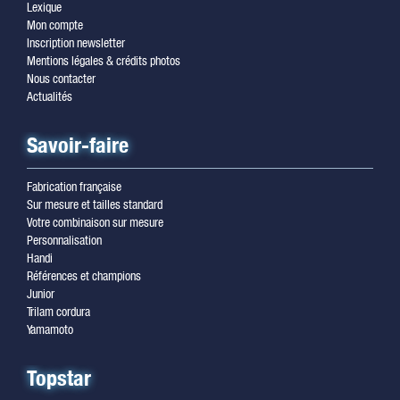
Lexique
Mon compte
Inscription newsletter
Mentions légales & crédits photos
Nous contacter
Actualités
Savoir-faire
Fabrication française
Sur mesure et tailles standard
Votre combinaison sur mesure
Personnalisation
Handi
Références et champions
Junior
Trilam cordura
Yamamoto
Topstar