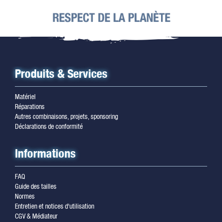
Produits & Services
Matériel
Réparations
Autres combinaisons, projets, sponsoring
Déclarations de conformité
Informations
FAQ
Guide des tailles
Normes
Entretien et notices d'utilisation
CGV & Médiateur