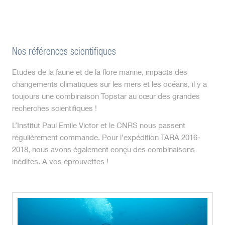
Nos références scientifiques
Etudes de la faune et de la flore marine, impacts des
changements climatiques sur les mers et les océans, il y a
toujours une combinaison Topstar au cœur des grandes
recherches scientifiques !
L’Institut Paul Emile Victor et le CNRS nous passent
régulièrement commande. Pour l’expédition TARA 2016-
2018, nous avons également conçu des combinaisons
inédites. A vos éprouvettes !