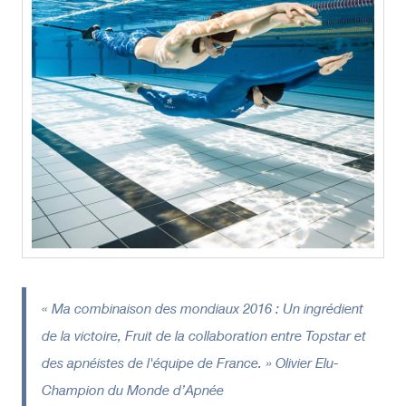
« Ma combinaison des mondiaux 2016 : Un ingrédient
de la victoire, Fruit de la collaboration entre Topstar et
des apnéistes de l'équipe de France. » Olivier Elu-
Champion du Monde d’Apnée