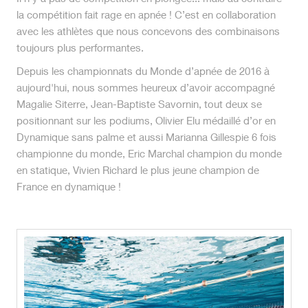
la compétition fait rage en apnée ! C’est en collaboration
avec les athlètes que nous concevons des combinaisons
toujours plus performantes.
Depuis les championnats du Monde d’apnée de 2016 à
aujourd'hui, nous sommes heureux d’avoir accompagné
Magalie Siterre, Jean-Baptiste Savornin, tout deux se
positionnant sur les podiums, Olivier Elu médaillé d’or en
Dynamique sans palme et aussi Marianna Gillespie 6 fois
championne du monde, Eric Marchal champion du monde
en statique, Vivien Richard le plus jeune champion de
France en dynamique !