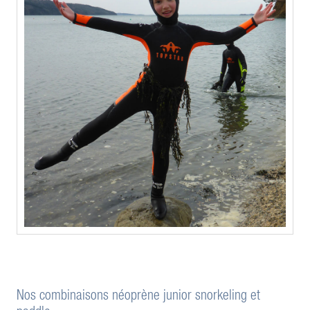
Nos combinaisons néoprène junior snorkeling et