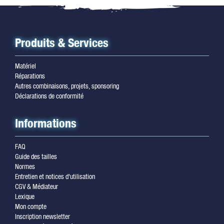
Produits & Services
Matériel
Réparations
Autres combinaisons, projets, sponsoring
Déclarations de conformité
Informations
FAQ
Guide des tailles
Normes
Entretien et notices d'utilisation
CGV & Médiateur
Lexique
Mon compte
Inscription newsletter