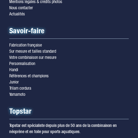
Mentions légales & crédits photos
Nous contacter
Actualités
Savoir-faire
Fabrication française
Sur mesure et tailles standard
Votre combinaison sur mesure
Personnalisation
Handi
Références et champions
Junior
Trilam cordura
Yamamoto
Topstar
Topstar est spécialiste depuis plus de 50 ans de la combinaison en
néoprène et en toile pour sports aquatiques.