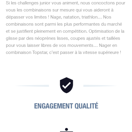
Si les challenges junior vous animent, nous concoctons pour
vous les combinaisons sur mesure qui vous aideront à
dépasser vos limites ! Nage, natation, triathlon… Nos
combinaisons sont parmi les plus performantes du marché
et se justifient pleinement en compétition. Optimisation de la
glisse par des néoprènes lisses, coupes ajustés et taillées
pour vous laisser libres de vos mouvements… Nager en
combinaison Topstar, c’est passer à la vitesse supérieure !