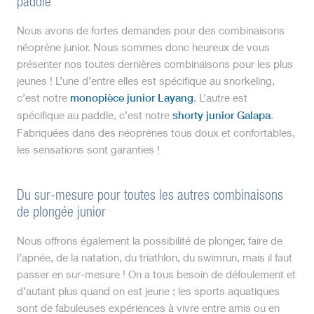
paddle
Nous avons de fortes demandes pour des combinaisons
néoprène junior. Nous sommes donc heureux de vous
présenter nos toutes dernières combinaisons pour les plus
jeunes ! L’une d’entre elles est spécifique au snorkeling,
c’est notre
monopièce junior Layang
. L’autre est
spécifique au paddle, c’est notre
shorty junior Galapa
.
Fabriquées dans des néoprènes tous doux et confortables,
les sensations sont garanties !
Du sur-mesure pour toutes les autres combinaisons
de plongée junior
Nous offrons également la possibilité de plonger, faire de
l’apnée, de la natation, du triathlon, du swimrun, mais il faut
passer en sur-mesure ! On a tous besoin de défoulement et
d’autant plus quand on est jeune ; les sports aquatiques
sont de fabuleuses expériences à vivre entre amis ou en