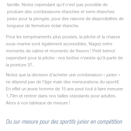
famille. Notez cependant qu'il n'est pas possible de
produire des combinaisons étanches et semi-étanches
junior pour la plongée, pour des raisons de disponibilités de
longueur de fermeture éclair étanche.
Pour les tempéraments plus posées, la pêche et la chasse
sous-marine sont également accessibles. Nagez entre
moments de calme et moments de frisson ! Petit bémol
cependant pour la pêche : nos bottes n’existe qu’à partir de
la pointure 37.
Notez que la décision d’acheter une combinaison « junior »
ne dépend pas de l’âge mais des mensurations du sportif.
En effet un jeune homme de 15 ans peut tout à faire mesurer
1,70m et rentrer dans nos tailles standards pour adultes.
Alors à vos tableaux de mesure !
Du sur-mesure pour des sportifs junior en compétition