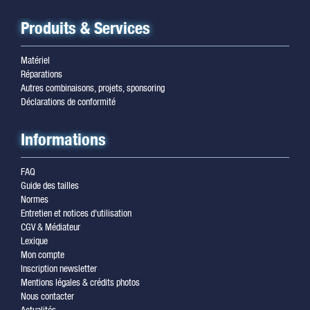
Produits & Services
Matériel
Réparations
Autres combinaisons, projets, sponsoring
Déclarations de conformité
Informations
FAQ
Guide des tailles
Normes
Entretien et notices d'utilisation
CGV & Médiateur
Lexique
Mon compte
Inscription newsletter
Mentions légales & crédits photos
Nous contacter
Actualités