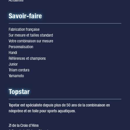
Savoir-faire
Fabrication française
Sur mesure et tailles standard
Votre combinaison sur mesure
Personnalisation
Handi
Références et champions
Junior
Trilam cordura
Yamamoto
Topstar
Topstar est spécialiste depuis plus de 50 ans de la combinaison en
néoprène et en toile pour sports aquatiques.
ZI de la Croix d’Hins