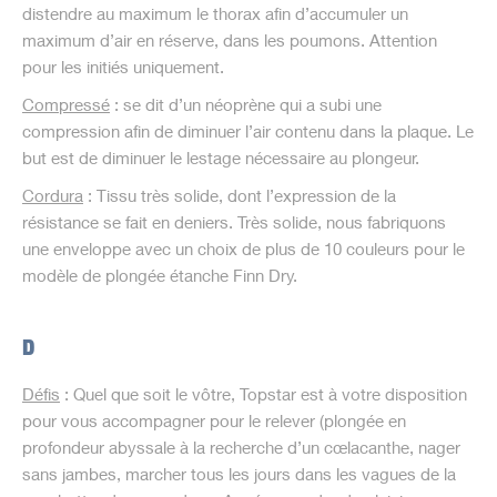
distendre au maximum le thorax afin d’accumuler un
maximum d’air en réserve, dans les poumons. Attention
pour les initiés uniquement.
Compressé
: se dit d’un néoprène qui a subi une
compression afin de diminuer l’air contenu dans la plaque. Le
but est de diminuer le lestage nécessaire au plongeur.
Cordura
: Tissu très solide, dont l’expression de la
résistance se fait en deniers. Très solide, nous fabriquons
une enveloppe avec un choix de plus de 10 couleurs pour le
modèle de plongée étanche Finn Dry.
D
Défis
: Quel que soit le vôtre, Topstar est à votre disposition
pour vous accompagner pour le relever (plongée en
profondeur abyssale à la recherche d’un cœlacanthe, nager
sans jambes, marcher tous les jours dans les vagues de la