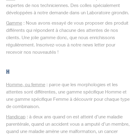
expertes de nos techniciennes. Des colles spécialement
développées à notre demande dans un Laboratoire girondin.
Gamme
: Nous avons essayé de vous proposer des produit
différents qui répondent à chacune des attentes de nos
clients. Une jolie gamme donc, que nous enrichissons
régulièrement. Inscrivez-vous à notre news letter pour
recevoir nos nouveautés !
H
Homme, ou femme
: parce que les morphologies et les
attentes sont différentes, une gamme spécifique Homme et
une gamme spécifique Femme à découvrir pour chaque type
de combinaison.
Handicap
: à deux ans quand on est atteint d’une maladie
parentérale, quand un accident vous a amputé d’un membre,
quand une maladie amène une malformation, un cancer