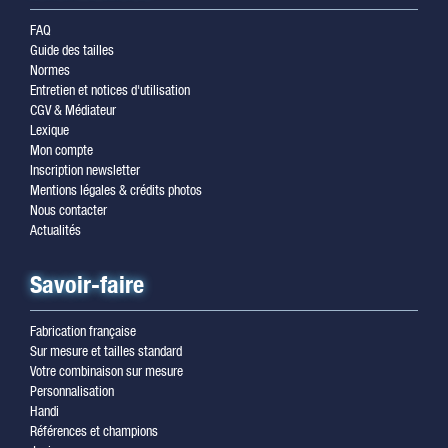
FAQ
Guide des tailles
Normes
Entretien et notices d'utilisation
CGV & Médiateur
Lexique
Mon compte
Inscription newsletter
Mentions légales & crédits photos
Nous contacter
Actualités
Savoir-faire
Fabrication française
Sur mesure et tailles standard
Votre combinaison sur mesure
Personnalisation
Handi
Références et champions