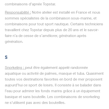
combinaisons d’apnée Topstar.
Responsabilité
:
Notre atelier est installé en France et nous
sommes spécialistes de la combinaison sous-marine, et
combinaisons pour tout sport nautique. Certains techniciens
travaillent chez Topstar depuis plus de 20 ans et le savoir-
faire n’a de cesse de s’améliorer, génération après
génération.
S
Snorkeling :
peut être également appelé randonnée
aquatique ou activité de palmes, masque et tuba. Quasiment
toutes vos destinations favorites en bord de mer proposent
aujourd’hui ce sport de loisirs. Il consiste à se balader dans
l’eau pour admirer les fonds marins grâce à un équipement
basique et sans bouteille. Les combinaisons de snorkeling
ne s’utilisent pas avec des bouteilles.