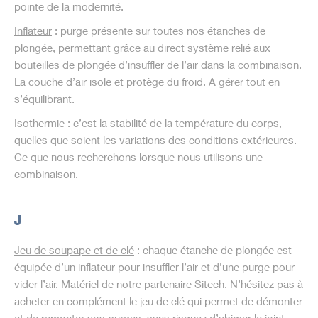
pointe de la modernité.
Inflateur
: purge présente sur toutes nos étanches de
plongée, permettant grâce au direct système relié aux
bouteilles de plongée d’insuffler de l’air dans la combinaison.
La couche d’air isole et protège du froid. A gérer tout en
s’équilibrant.
Isothermie
: c’est la stabilité de la température du corps,
quelles que soient les variations des conditions extérieures.
Ce que nous recherchons lorsque nous utilisons une
combinaison.
J
Jeu de soupape et de clé
: chaque étanche de plongée est
équipée d’un inflateur pour insuffler l’air et d’une purge pour
vider l’air. Matériel de notre partenaire Sitech. N’hésitez pas à
acheter en complément le jeu de clé qui permet de démonter