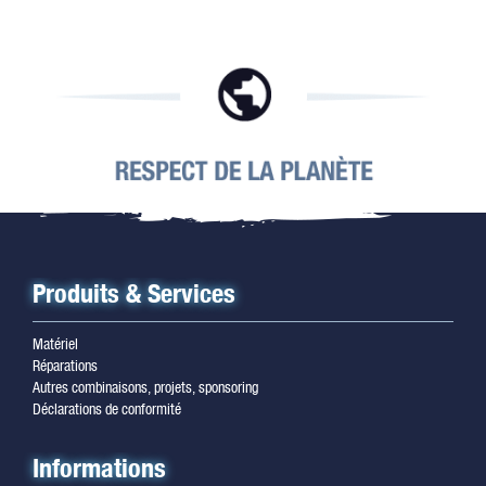
Produits & Services
Matériel
Réparations
Autres combinaisons, projets, sponsoring
Déclarations de conformité
Informations