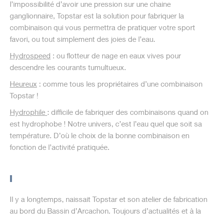
l’impossibilité d’avoir une pression sur une chaine
ganglionnaire, Topstar est la solution pour fabriquer la
combinaison qui vous permettra de pratiquer votre sport
favori, ou tout simplement des joies de l’eau.
Hydrospeed
: ou flotteur de nage en eaux vives pour
descendre les courants tumultueux.
Heureux
: comme tous les propriétaires d’une combinaison
Topstar !
Hydrophile
: difficile de fabriquer des combinaisons quand on
est hydrophobe ! Notre univers, c’est l’eau quel que soit sa
température. D’où le choix de la bonne combinaison en
fonction de l’activité pratiquée.
I
Il y a longtemps, naissait Topstar et son atelier de fabrication
au bord du Bassin d’Arcachon. Toujours d’actualités et à la