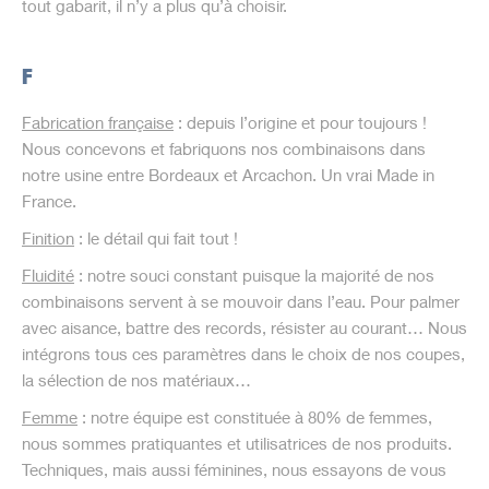
tout gabarit, il n’y a plus qu’à choisir.
F
Fabrication française
: depuis l’origine et pour toujours !
Nous concevons et fabriquons nos combinaisons dans
notre usine entre Bordeaux et Arcachon. Un vrai Made in
France.
Finition
: le détail qui fait tout !
Fluidité
: notre souci constant puisque la majorité de nos
combinaisons servent à se mouvoir dans l’eau. Pour palmer
avec aisance, battre des records, résister au courant… Nous
intégrons tous ces paramètres dans le choix de nos coupes,
la sélection de nos matériaux…
Femme
: notre équipe est constituée à 80% de femmes,
nous sommes pratiquantes et utilisatrices de nos produits.
Techniques, mais aussi féminines, nous essayons de vous