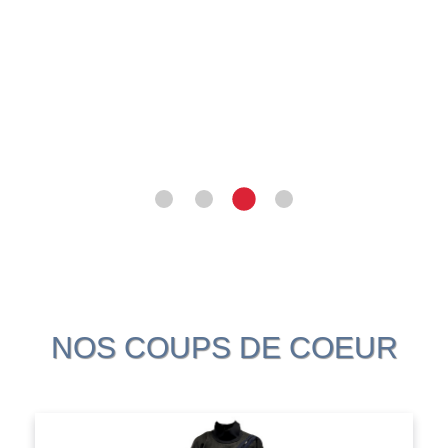
NOS COUPS DE COEUR