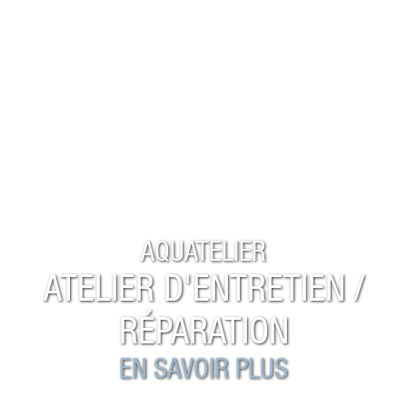
AQUATELIER
ATELIER D'ENTRETIEN /
RÉPARATION
EN SAVOIR PLUS