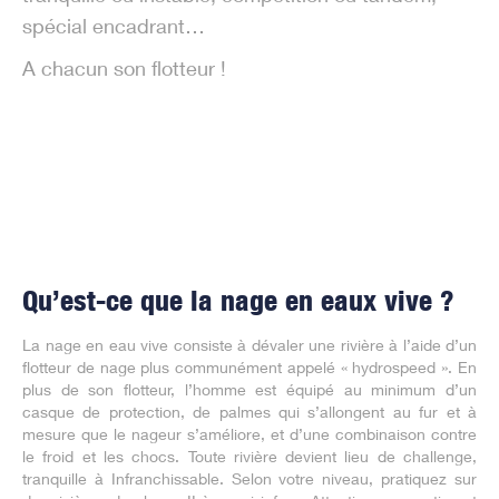
spécial encadrant…
A chacun son flotteur !
Qu’est-ce que la nage en eaux vive ?
La nage en eau vive consiste à dévaler une rivière à l’aide d’un
flotteur de nage plus communément appelé « hydrospeed ». En
plus de son flotteur, l’homme est équipé au minimum d’un
casque de protection, de palmes qui s’allongent au fur et à
mesure que le nageur s’améliore, et d’une combinaison contre
le froid et les chocs. Toute rivière devient lieu de challenge,
tranquille à Infranchissable. Selon votre niveau, pratiquez sur