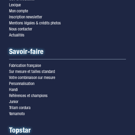
Lexique
Mon compte
Inscription newsletter
Mentions légales & crédits photos
Nous contacter
Actualités
Savoir-faire
Fabrication française
Sur mesure et tailles standard
Votre combinaison sur mesure
Personnalisation
Handi
Références et champions
Junior
Trilam cordura
Yamamoto
Topstar