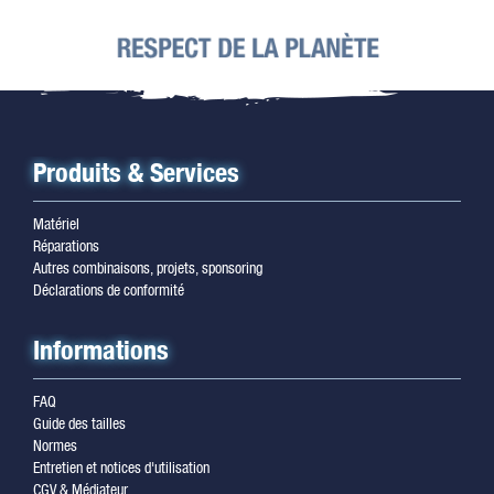
Produits & Services
Matériel
Réparations
Autres combinaisons, projets, sponsoring
Déclarations de conformité
Informations
FAQ
Guide des tailles
Normes
Entretien et notices d'utilisation
CGV & Médiateur