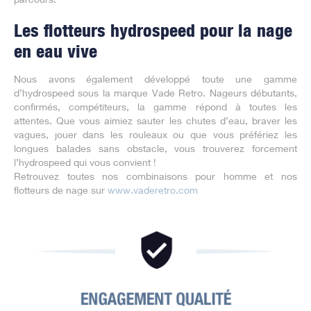
Les flotteurs hydrospeed pour la nage
en eau vive
Nous avons également développé toute une gamme
d’hydrospeed sous la marque Vade Retro. Nageurs débutants,
confirmés, compétiteurs, la gamme répond à toutes les
attentes. Que vous aimiez sauter les chutes d’eau, braver les
vagues, jouer dans les rouleaux ou que vous préfériez les
longues balades sans obstacle, vous trouverez forcement
l’hydrospeed qui vous convient !
Retrouvez toutes nos combinaisons pour homme et nos
flotteurs de nage sur
www.vaderetro.com