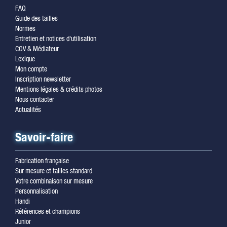
FAQ
Guide des tailles
Normes
Entretien et notices d'utilisation
CGV & Médiateur
Lexique
Mon compte
Inscription newsletter
Mentions légales & crédits photos
Nous contacter
Actualités
Savoir-faire
Fabrication française
Sur mesure et tailles standard
Votre combinaison sur mesure
Personnalisation
Handi
Références et champions
Junior