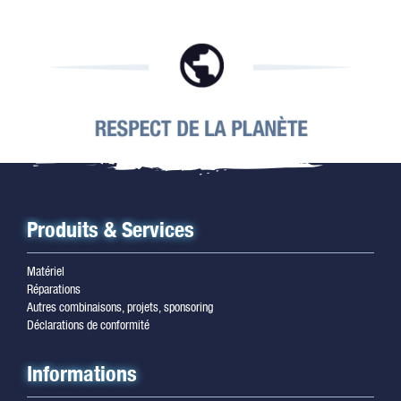
Produits & Services
Matériel
Réparations
Autres combinaisons, projets, sponsoring
Déclarations de conformité
Informations