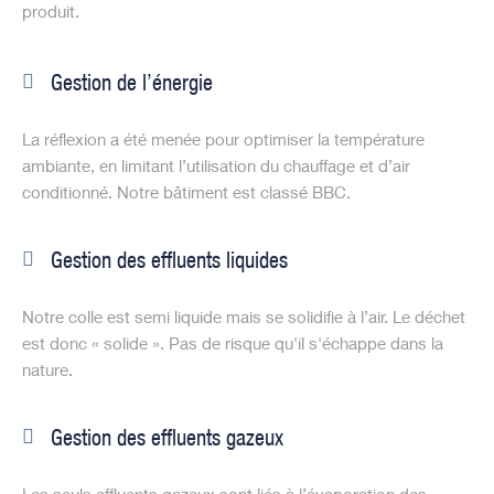
produit.
Gestion de l’énergie
La réflexion a été menée pour optimiser la température
ambiante, en limitant l’utilisation du chauffage et d’air
conditionné. Notre bâtiment est classé BBC.
Gestion des effluents liquides
Notre colle est semi liquide mais se solidifie à l’air. Le déchet
est donc « solide ». Pas de risque qu'il s'échappe dans la
nature.
Gestion des effluents gazeux