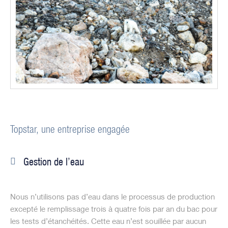
Topstar, une entreprise engagée
Gestion de l’eau
Nous n’utilisons pas d’eau dans le processus de production
excepté le remplissage trois à quatre fois par an du bac pour
les tests d’étanchéités. Cette eau n’est souillée par aucun