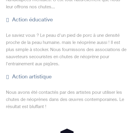
leur offrons nos chutes...
Action éducative
Le saviez vous ? Le peau d'un pied de porc à une densité
proche de la peau humaine. mais le néoprène aussi ! Il est
plus simple à stocker. Nous fournissons des associations de
sauveteurs secouristes en chutes de néoprène pour
l'entrainement aux piqûres.
Action artistique
Nous avons été contactés par des artistes pour utiliser les
chutes de néoprènes dans des œuvres contemporaines. Le
résultat est bluffant !