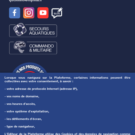
Lorsque vous naviguez sur la Plateforme, certaines informations peuvent être
collectées avec votre consentement, à savoir :
- votre adresse de protocole Internet (adresse IP),
- vos noms de domaine,
- vos heures d’accès,
- votre système d’exploitation,
- les défilements d’écran,
- type de navigateur,
L’Editeur de la Plateforme utilise des Cookies et des données de navigation comme