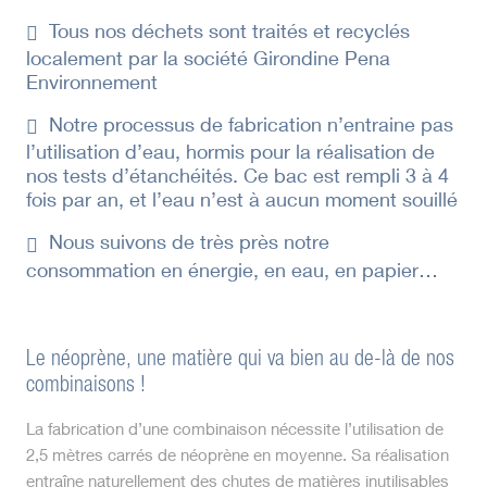
Tous nos déchets sont traités et recyclés
localement par la société Girondine Pena
Environnement
Notre processus de fabrication n’entraine pas
l’utilisation d’eau, hormis pour la réalisation de
nos tests d’étanchéités. Ce bac est rempli 3 à 4
fois par an, et l’eau n’est à aucun moment souillé
Nous suivons de très près notre
consommation en énergie, en eau, en papier…
Le néoprène, une matière qui va bien au de-là de nos
combinaisons !
La fabrication d’une combinaison nécessite l’utilisation de
2,5 mètres carrés de néoprène en moyenne. Sa réalisation
entraîne naturellement des chutes de matières inutilisables