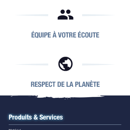
Produits & Services