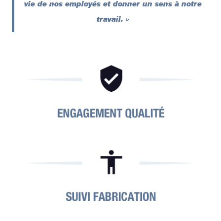
vie de nos employés et donner un sens à notre
travail. »