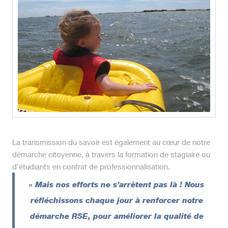
La transmission du savoir est également au cœur de notre
démarche citoyenne, à travers la formation de stagiaire ou
d’étudiants en contrat de professionnalisation.
« Mais nos efforts ne s’arrêtent pas là ! Nous
réfléchissons chaque jour à renforcer notre
démarche RSE, pour améliorer la qualité de