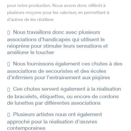
pour notre production. Nous avons donc réfléchi à
plusieurs moyens pour les valoriser, en permettant à
d’autres de les réutiliser.
Nous travaillons donc avec plusieurs
associations d’handicapés qui utilisent le
néoprène pour stimuler leurs sensations et
améliorer le toucher
Nous fournissons également ces chutes à des
associations de secouristes et des écoles
d’infirmiers pour l’entrainement aux piqûres
Ces chutes servent également à la réalisation
de bracelets, étiquettes, ou encore de cordons
de lunettes par différentes associations
Plusieurs artistes nous ont également
approché pour la réalisation d’œuvres
contemporaines