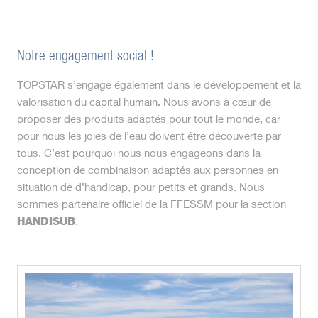
Notre engagement social !
TOPSTAR s’engage également dans le développement et la
valorisation du capital humain. Nous avons à cœur de
proposer des produits adaptés pour tout le monde, car
pour nous les joies de l’eau doivent être découverte par
tous. C’est pourquoi nous nous engageons dans la
conception de combinaison adaptés aux personnes en
situation de d’handicap, pour petits et grands. Nous
sommes partenaire officiel de la FFESSM pour la section
HANDISUB
.