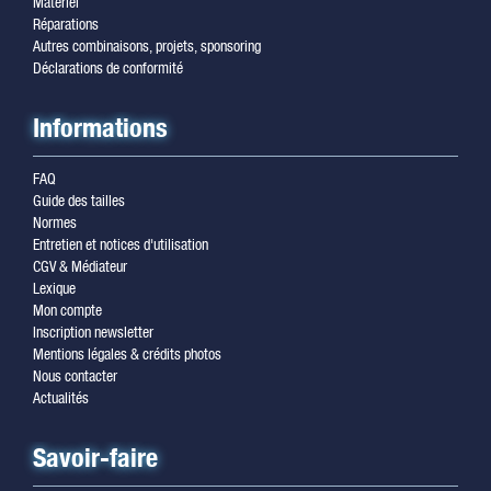
Matériel
Réparations
Autres combinaisons, projets, sponsoring
Déclarations de conformité
Informations
FAQ
Guide des tailles
Normes
Entretien et notices d'utilisation
CGV & Médiateur
Lexique
Mon compte
Inscription newsletter
Mentions légales & crédits photos
Nous contacter
Actualités
Savoir-faire