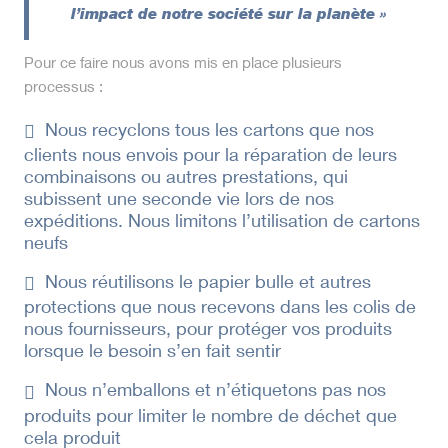
l’impact de notre société sur la planète »
Pour ce faire nous avons mis en place plusieurs
processus :
Nous recyclons tous les cartons que nos
clients nous envois pour la réparation de leurs
combinaisons ou autres prestations, qui
subissent une seconde vie lors de nos
expéditions. Nous limitons l’utilisation de cartons
neufs
Nous réutilisons le papier bulle et autres
protections que nous recevons dans les colis de
nous fournisseurs, pour protéger vos produits
lorsque le besoin s’en fait sentir
Nous n’emballons et n’étiquetons pas nos
produits pour limiter le nombre de déchet que
cela produit