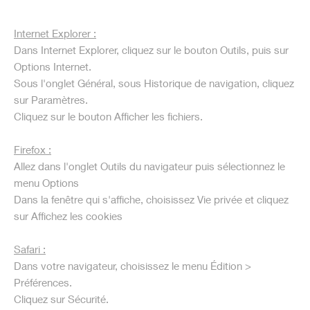
Internet Explorer :
Dans Internet Explorer, cliquez sur le bouton Outils, puis sur
Options Internet.
Sous l'onglet Général, sous Historique de navigation, cliquez
sur Paramètres.
Cliquez sur le bouton Afficher les fichiers.
Firefox :
Allez dans l'onglet Outils du navigateur puis sélectionnez le
menu Options
Dans la fenêtre qui s'affiche, choisissez Vie privée et cliquez
sur Affichez les cookies
Safari :
Dans votre navigateur, choisissez le menu Édition >
Préférences.
Cliquez sur Sécurité.