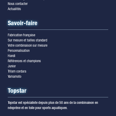
Nous contacter
Actualités
Savoir-faire
Fabrication française
Sur mesure et tailles standard
Votre combinaison sur mesure
Personnalisation
Handi
Références et champions
Junior
Trilam cordura
Yamamoto
Topstar
Topstar est spécialiste depuis plus de 50 ans de la combinaison en
néoprène et en toile pour sports aquatiques.