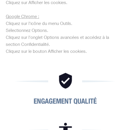
Cliquez sur Afficher les cookies.
Google Chrome :
Cliquez sur l'icône du menu Outils.
Sélectionnez Options.
Cliquez sur l'onglet Options avancées et accédez à la
section Confidentialité.
Cliquez sur le bouton Afficher les cookies.