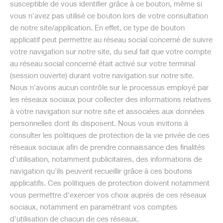
susceptible de vous identifier grâce à ce bouton, même si
vous n'avez pas utilisé ce bouton lors de votre consultation
de notre site/application. En effet, ce type de bouton
applicatif peut permettre au réseau social concerné de suivre
votre navigation sur notre site, du seul fait que votre compte
au réseau social concerné était activé sur votre terminal
(session ouverte) durant votre navigation sur notre site.
Nous n'avons aucun contrôle sur le processus employé par
les réseaux sociaux pour collecter des informations relatives
à votre navigation sur notre site et associées aux données
personnelles dont ils disposent. Nous vous invitons à
consulter les politiques de protection de la vie privée de ces
réseaux sociaux afin de prendre connaissance des finalités
d'utilisation, notamment publicitaires, des informations de
navigation qu'ils peuvent recueillir grâce à ces boutons
applicatifs. Ces politiques de protection doivent notamment
vous permettre d'exercer vos choix auprès de ces réseaux
sociaux, notamment en paramétrant vos comptes
d'utilisation de chacun de ces réseaux.