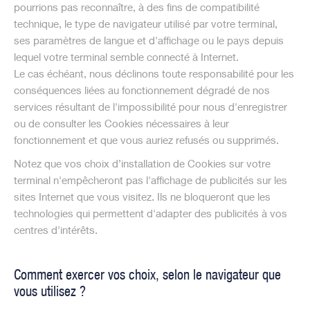
pourrions pas reconnaître, à des fins de compatibilité
technique, le type de navigateur utilisé par votre terminal,
ses paramètres de langue et d'affichage ou le pays depuis
lequel votre terminal semble connecté à Internet.
Le cas échéant, nous déclinons toute responsabilité pour les
conséquences liées au fonctionnement dégradé de nos
services résultant de l'impossibilité pour nous d'enregistrer
ou de consulter les Cookies nécessaires à leur
fonctionnement et que vous auriez refusés ou supprimés.
Notez que vos choix d’installation de Cookies sur votre
terminal n'empêcheront pas l'affichage de publicités sur les
sites Internet que vous visitez. Ils ne bloqueront que les
technologies qui permettent d'adapter des publicités à vos
centres d'intérêts.
Comment exercer vos choix, selon le navigateur que
vous utilisez ?