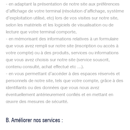
- en adaptant la présentation de notre site aux préférences
d’affichage de votre terminal (résolution d’affichage, système
d’exploitation utilisé, etc) lors de vos visites sur notre site,
selon les matériels et les logiciels de visualisation ou de
lecture que votre terminal comporte,
- en mémorisant des informations relatives à un formulaire
que vous avez rempli sur notre site (inscription ou accès à
votre compte) ou à des produits, services ou informations
que vous avez choisis sur notre site (service souscrit,
contenu consulté, achat effectué etc …).
- en vous permettant d’accéder à des espaces réservés et
personnels de notre site, tels que votre compte, grâce à des
identifiants ou des données que vous nous avez
éventuellement antérieurement confiés et en mettant en
œuvre des mesures de sécurité.
B. Améliorer nos services :