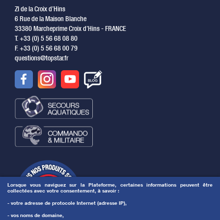
ZI de la Croix d’Hins
6 Rue de la Maison Blanche
33380 Marcheprime Croix d’Hins - FRANCE
T. +33 (0) 5 56 68 08 80
F. +33 (0) 5 56 68 00 79
questions@topstar.fr
Lorsque vous naviguez sur la Plateforme, certaines informations peuvent être
collectées avec votre consentement, à savoir :
- votre adresse de protocole Internet (adresse IP),
- vos noms de domaine,