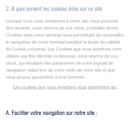
2. A quoi servent les cookies émis sur ce site
Lorsque vous vous connectez à notre site, nous pouvons
être amenés, sous réserve de vos choix, à installer divers
Cookies dans votre terminal nous permettant de reconnaître
le navigateur de votre terminal pendant la durée de validité
du Cookie concerné. Les Cookies que nous émettons sont
utilisés aux fins décrites ci-dessous, sous réserve de vos
choix, qui résultent des paramètres de votre logiciel de
navigation utilisé lors de votre visite de notre site et que
vous pouvez paramétrer à tout moment.
Les cookies que nous émettons nous permettent de :
A. Faciliter votre navigation sur notre site :