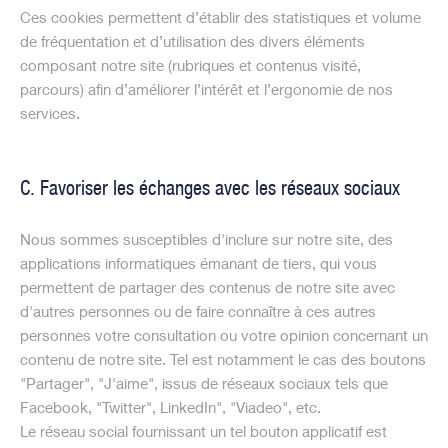
Ces cookies permettent d’établir des statistiques et volume
de fréquentation et d’utilisation des divers éléments
composant notre site (rubriques et contenus visité,
parcours) afin d’améliorer l’intérêt et l’ergonomie de nos
services.
C. Favoriser les échanges avec les réseaux sociaux
Nous sommes susceptibles d'inclure sur notre site, des
applications informatiques émanant de tiers, qui vous
permettent de partager des contenus de notre site avec
d'autres personnes ou de faire connaître à ces autres
personnes votre consultation ou votre opinion concernant un
contenu de notre site. Tel est notamment le cas des boutons
"Partager", "J'aime", issus de réseaux sociaux tels que
Facebook, "Twitter", LinkedIn", "Viadeo", etc.
Le réseau social fournissant un tel bouton applicatif est