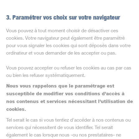
3. Paramétrer vos choix sur votre navigateur
Vous pouvez à tout moment choisir de désactiver ces
cookies. Votre navigateur peut également être paramétré
pour vous signaler les cookies qui sont déposés dans votre
ordinateur et vous demander de les accepter ou pas.
Vous pouvez accepter ou refuser les cookies au cas par cas
ou bien les refuser systématiquement.
Nous vous rappelons que le paramétrage est
susceptible de modifier vos conditions d'accès à
nos contenus et services nécessitant l'utilisation de
cookies.
Tel serait le cas si vous tentiez d'accéder à nos contenus ou
services qui nécessitent de vous identifier. Tel serait
également le cas lorsque nous -ou nos prestataires- ne