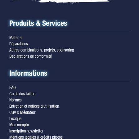
Produits & Services
Matériel
Réparations
Autres combinaisons, projets, sponsoring
Déclarations de conformité
Informations
FAQ
Guide des tailles
Normes
Entretien et notices d'utilisation
CGV & Médiateur
Lexique
Mon compte
Inscription newsletter
Mentions légales & crédits photos