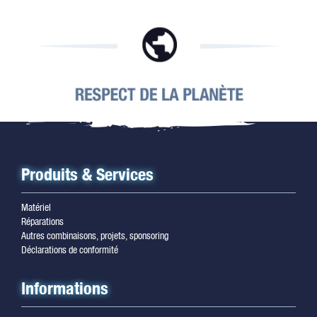
Produits & Services
Matériel
Réparations
Autres combinaisons, projets, sponsoring
Déclarations de conformité
Informations