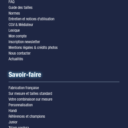
FAQ
Guide des tailles
Normes
Entretien et notices d'utilisation
CGV & Médiateur
Lexique
Mon compte
Inscription newsletter
Mentions légales & crédits photos
Nous contacter
Actualités
Savoir-faire
Fabrication française
Sur mesure et tailles standard
Votre combinaison sur mesure
Personnalisation
Handi
Références et champions
Junior
Trilam cordura