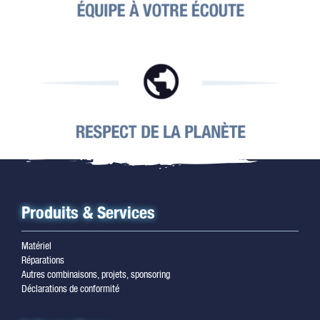
Produits & Services
Matériel
Réparations
Autres combinaisons, projets, sponsoring
Déclarations de conformité