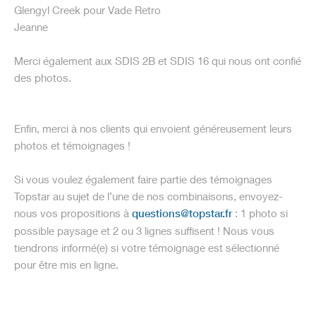
Glengyl Creek pour Vade Retro
Jeanne
Merci également aux SDIS 2B et SDIS 16 qui nous ont confié
des photos.
Enfin, merci à nos clients qui envoient généreusement leurs
photos et témoignages !
Si vous voulez également faire partie des témoignages
Topstar au sujet de l’une de nos combinaisons, envoyez-
nous vos propositions à
questions@topstar.fr
: 1 photo si
possible paysage et 2 ou 3 lignes suffisent ! Nous vous
tiendrons informé(e) si votre témoignage est sélectionné
pour être mis en ligne.