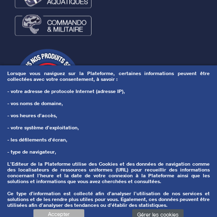
Lorsque vous naviguez sur la Plateforme, certaines informations peuvent être
collectées avec votre consentement, à savoir :
- votre adresse de protocole Internet (adresse IP),
- vos noms de domaine,
- vos heures d’accès,
- votre système d’exploitation,
- les défilements d’écran,
- type de navigateur,
L’Editeur de la Plateforme utilise des Cookies et des données de navigation comme
des localisateurs de ressources uniformes (URL) pour recueillir des informations
concernant l’heure et la date de votre connexion à la Plateforme ainsi que les
solutions et informations que vous avez cherchées et consultées.
Ce type d’information est collecté afin d’analyser l’utilisation de nos services et
solutions et de les rendre plus utiles pour vous. Egalement, ces données peuvent être
utilisées afin d’analyser des tendances ou d’établir des statistiques.
Accepter
© 2026 Topstar
Gérer les cookies