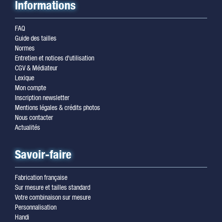
Informations
FAQ
Guide des tailles
Normes
Entretien et notices d'utilisation
CGV & Médiateur
Lexique
Mon compte
Inscription newsletter
Mentions légales & crédits photos
Nous contacter
Actualités
Savoir-faire
Fabrication française
Sur mesure et tailles standard
Votre combinaison sur mesure
Personnalisation
Handi