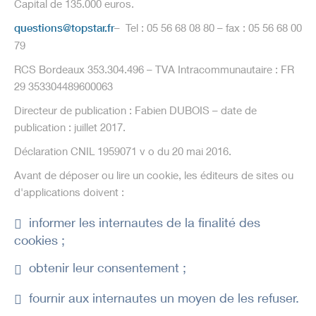
Capital de 135.000 euros.
questions@topstar.fr
– Tel : 05 56 68 08 80 – fax : 05 56 68 00
79
RCS Bordeaux 353.304.496 – TVA Intracommunautaire : FR
29 353304489600063
Directeur de publication : Fabien DUBOIS – date de
publication : juillet 2017.
Déclaration CNIL 1959071 v o du 20 mai 2016.
Avant de déposer ou lire un cookie, les éditeurs de sites ou
d'applications doivent :
informer les internautes de la finalité des
cookies ;
obtenir leur consentement ;
fournir aux internautes un moyen de les refuser.