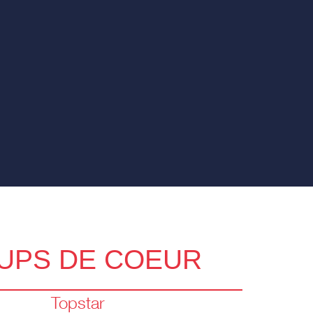
UPS DE COEUR
Topstar