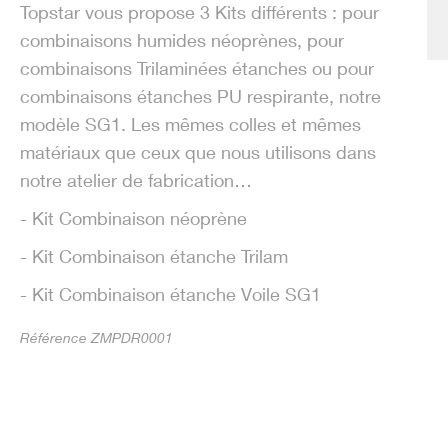
Topstar vous propose 3 Kits différents : pour
combinaisons humides néoprènes, pour
combinaisons Trilaminées étanches ou pour
combinaisons étanches PU respirante, notre
modèle SG1. Les mêmes colles et mêmes
matériaux que ceux que nous utilisons dans
notre atelier de fabrication…
- Kit Combinaison néoprène
- Kit Combinaison étanche Trilam
- Kit Combinaison étanche Voile SG1
Référence ZMPDR0001