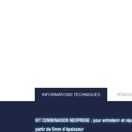
INFORMATIONS TECHNIQUES
TÉMOI
KIT COMBINAISON NEOPRENE : pour entretenir et rép
partir de 5mm d’épaisseur