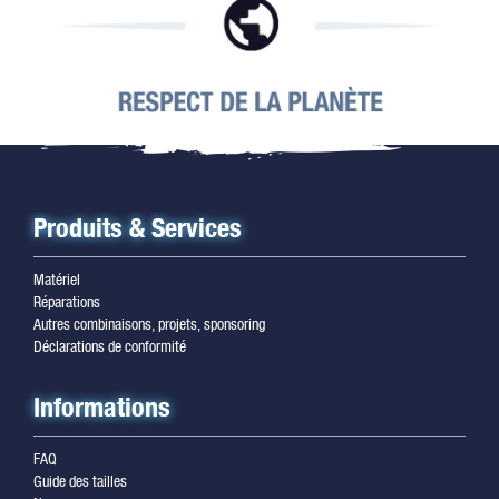
Produits & Services
Matériel
Réparations
Autres combinaisons, projets, sponsoring
Déclarations de conformité
Informations
FAQ
Guide des tailles