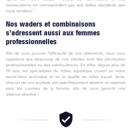
mensurations ne correspondent pas aux tailles standards que
nous vendons !
Nos waders et combinaisons
s’adressent aussi aux femmes
professionnelles
Afin de vous prouver l’efficacité de nos vêtements, nous vous
rappelons que beaucoup de nos clientes sont des pêcheuses
professionnelles ou des ostréicultrices. En effet, depuis plus de
50 ans, les spécialistes du milieu aquatique croient en notre
savoir-faire technique et en la qualité de notre travail. Ainsi,
chacun de nos produits est spécifiquement dessiné et repensé
pour les courbes de la femme, afin de vous garantir une
aisance absolue !