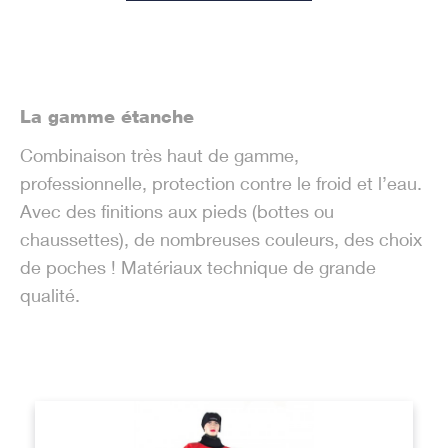
La gamme étanche
Combinaison très haut de gamme,
professionnelle, protection contre le froid et l’eau.
Avec des finitions aux pieds (bottes ou
chaussettes), de nombreuses couleurs, des choix
de poches ! Matériaux technique de grande
qualité.