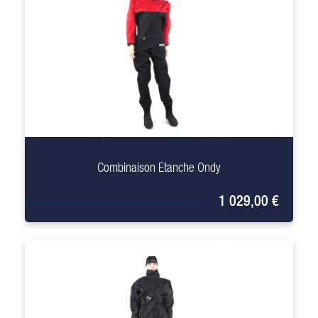
+
Combinaison Etanche Ondy
1 029,00 €