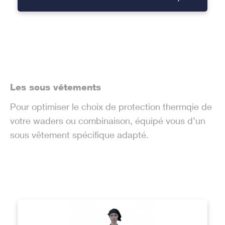
Les sous vêtements
Pour optimiser le choix de protection thermqie de
votre waders ou combinaison, équipé vous d’un
sous vêtement spécifique adapté.