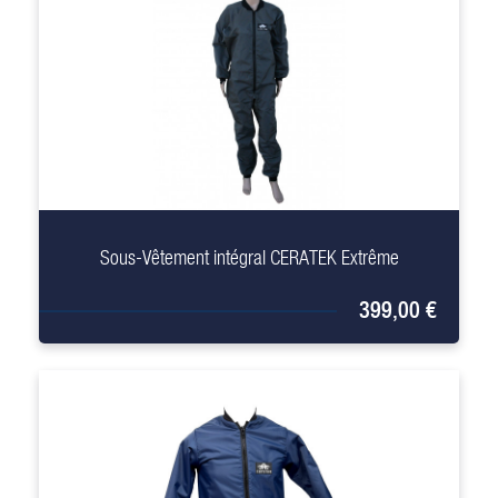
+
Sous-Vêtement intégral CERATEK Extrême
399,00 €