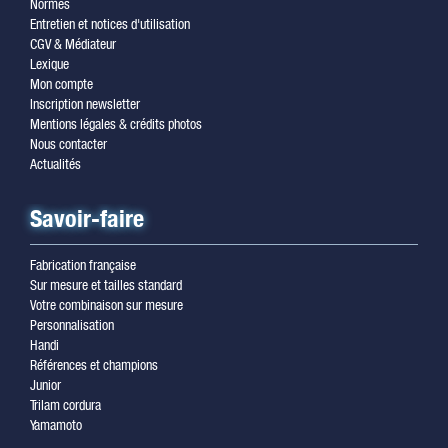
Normes
Entretien et notices d'utilisation
CGV & Médiateur
Lexique
Mon compte
Inscription newsletter
Mentions légales & crédits photos
Nous contacter
Actualités
Savoir-faire
Fabrication française
Sur mesure et tailles standard
Votre combinaison sur mesure
Personnalisation
Handi
Références et champions
Junior
Trilam cordura
Yamamoto