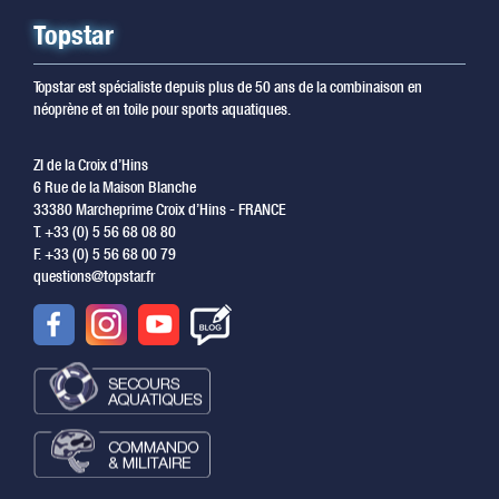
Topstar
Topstar est spécialiste depuis plus de 50 ans de la combinaison en
néoprène et en toile pour sports aquatiques.
ZI de la Croix d’Hins
6 Rue de la Maison Blanche
33380 Marcheprime Croix d’Hins - FRANCE
T. +33 (0) 5 56 68 08 80
F. +33 (0) 5 56 68 00 79
questions@topstar.fr