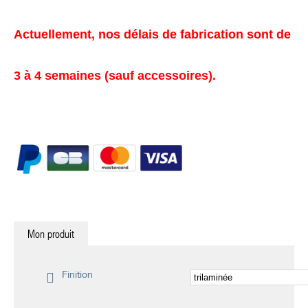
Actuellement, nos délais de fabrication sont de
3 à 4 semaines (sauf accessoires).
Mon produit
Finition