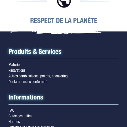
Produits & Services
Matériel
Réparations
Autres combinaisons, projets, sponsoring
Déclarations de conformité
Informations
FAQ
Guide des tailles
Normes