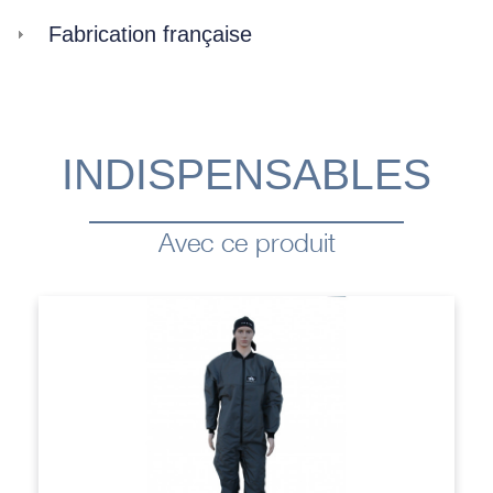
Fabrication française
INDISPENSABLES
Avec ce produit