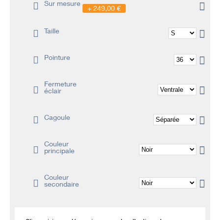
Sur mesure
249,00 €
Taille
Pointure
Fermeture
éclair
Cagoule
Couleur
principale
Couleur
secondaire