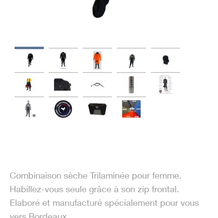
Combinaison sèche Trilaminée pour femme.
Habillez-vous seule grâce à son zip frontal.
Elaboré et manufacturé spécialement pour vous
vers Bordeaux.