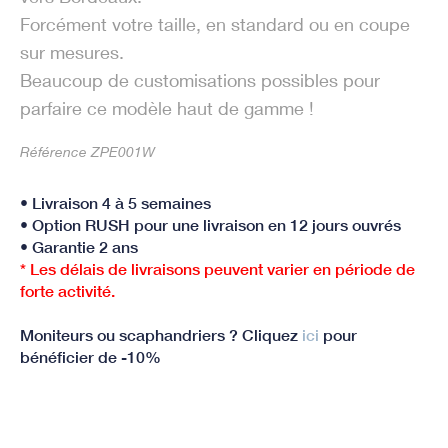
Forcément votre taille, en standard ou en coupe
sur mesures.
Beaucoup de customisations possibles pour
parfaire ce modèle haut de gamme !
Référence ZPE001W
• Livraison 4 à 5 semaines
• Option RUSH pour une livraison en 12 jours ouvrés
• Garantie 2 ans
* Les délais de livraisons peuvent varier en période de
forte activité.
Moniteurs ou scaphandriers ? Cliquez
ici
pour
bénéficier de -10%