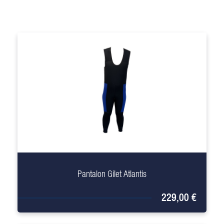
+
Pantalon Gilet Atlantis
229,00 €