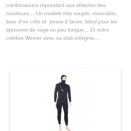
combinaisons répondant aux attentes des
moniteurs… Un modèle très souple, réversible,
lisse d’un côté et jersey 2 faces. Idéal pour les
épreuves de nage un peu longue… Et notre
célèbre Winner avec sa stab intégrée…