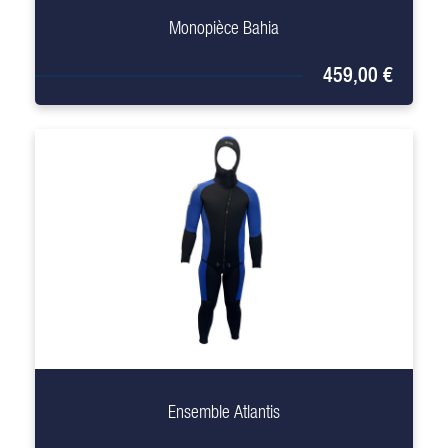
Monopièce Bahia
459,00 €
+
Ensemble Atlantis