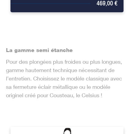
469,00 €
La gamme semi étanche
Pour des plongées plus froides ou plus longues,
gamme hautement technique nécessitant de
l’entretien. Choisissez le modèle classique avec
sa fermeture éclair métallique ou le modèle
originel créé pour Cousteau, le Celsius !