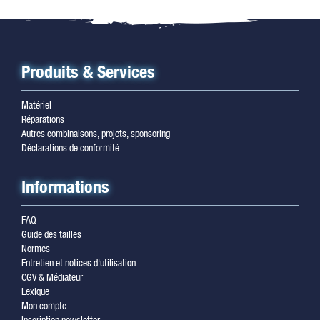
Produits & Services
Matériel
Réparations
Autres combinaisons, projets, sponsoring
Déclarations de conformité
Informations
FAQ
Guide des tailles
Normes
Entretien et notices d'utilisation
CGV & Médiateur
Lexique
Mon compte
Inscription newsletter