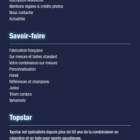
Mentions légales & crédits photos
Nous contacter
Actualités
Savoir-faire
Fabrication française
Sur mesure et tailles standard
Votre combinaison sur mesure
Personnalisation
Handi
Références et champions
Junior
Trilam cordura
Yamamoto
Topstar
Topstar est spécialiste depuis plus de 50 ans de la combinaison en
néoprène et en toile pour sports aquatiques.