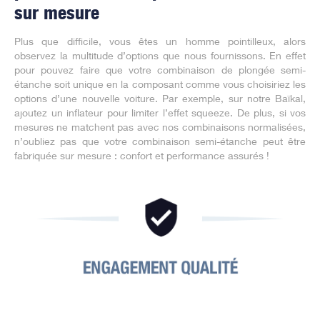
sur mesure
Plus que difficile, vous êtes un homme pointilleux, alors
observez la multitude d’options que nous fournissons. En effet
pour pouvez faire que votre combinaison de plongée semi-
étanche soit unique en la composant comme vous choisiriez les
options d’une nouvelle voiture. Par exemple, sur notre Baïkal,
ajoutez un inflateur pour limiter l’effet squeeze. De plus, si vos
mesures ne matchent pas avec nos combinaisons normalisées,
n’oubliez pas que votre combinaison semi-étanche peut être
fabriquée sur mesure : confort et performance assurés !