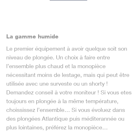
La gamme humide
Le premier équipement à avoir quelque soit son
niveau de plongée. Un choix à faire entre
l’ensemble plus chaud et la monopièce
nécessitant moins de lestage, mais qui peut être
utilisée avec une surveste ou un shorty !
Demandez conseil à votre moniteur ! Si vous etes
toujours en plongée à la même température,
choississez l’ensemble… Si vous évoluez dans
des plongées Atlantique puis méditerannée ou
plus lointaines, préférez la monopièce…