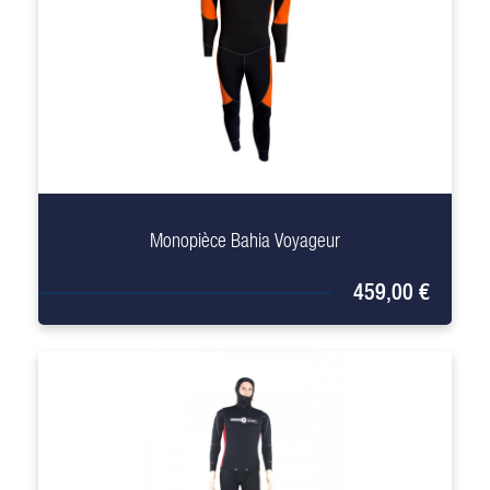
+
Monopièce Bahia Voyageur
459,00 €