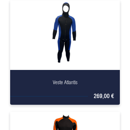
+
Veste Atlantis
269,00 €