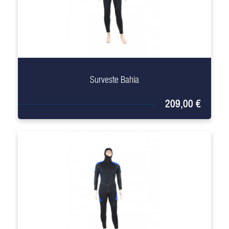
+
Surveste Bahia
209,00 €