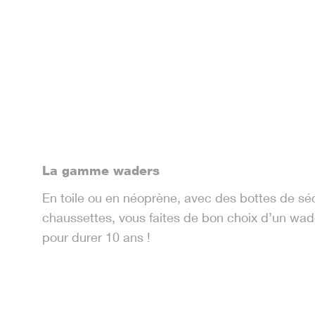
La gamme waders
En toile ou en néoprène, avec des bottes de sé
chaussettes, vous faites de bon choix d’un wa
pour durer 10 ans !