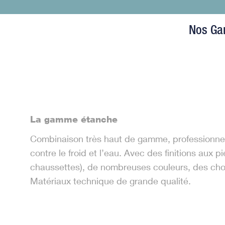
Nos Ga
La gamme étanche
Combinaison très haut de gamme, professionnel
contre le froid et l’eau. Avec des finitions aux p
chaussettes), de nombreuses couleurs, des cho
Matériaux technique de grande qualité.