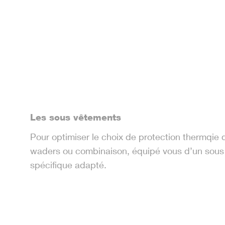
Les sous vêtements
Pour optimiser le choix de protection thermqie 
waders ou combinaison, équipé vous d’un sous
spécifique adapté.