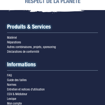
Produits & Services
Matériel
Réparations
Autres combinaisons, projets, sponsoring
Déclarations de conformité
Informations
FAQ
Guide des tailles
Normes
Entretien et notices d'utilisation
CGV & Médiateur
Lexique
Mon compte