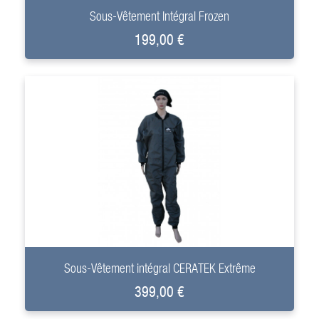
Sous-Vêtement Intégral Frozen
199,00 €
+
Sous-Vêtement intégral CERATEK Extrême
399,00 €