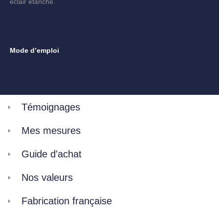
éclair étanche.
Mode d’emploi
Témoignages
Mes mesures
Guide d'achat
Nos valeurs
Fabrication française