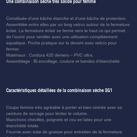
Une combinaison sèche très solide pour femme
Constituée d’une bâche étanche et d’une bâche de protection.
Assemblée entre elles par un long velcro autour de la fermeture
éclair. La fermeture éclair se ferme vers le haut ce qui permet
de l’ouvrir pour ventiler avec une utilisation complètement
aquatique. Poche pratique sur le devant avec velcro pour
fermer.
Matériaux : Cordura 420 deniers – PVC ultra.
Assemblage : Bi encollage, couture et bandes d’étanchéité.
Caractéristiques détaillées de la combinaison sèche SG1
Coupe femme très agréable à porter et bien cintrée avec sa
ceinture de serrage pour limiter le volume.
Manchons chevilles, poignets et cou en latex pour une
étanchéité totale.
Fournie avec tube de graisse pour entretien de la fermeture