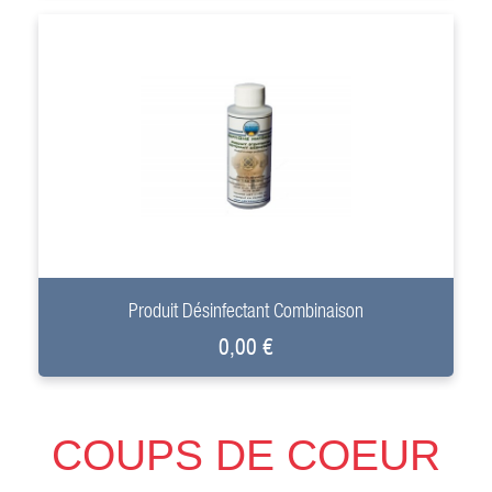
+
Produit Désinfectant Combinaison
0,00 €
COUPS DE COEUR