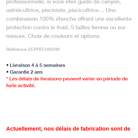
professionnelle, si vous êtes guide de canyon,
ostréicultrice, pisciniste, piscicultrice… Une
combinaison 100% étanche offrant une excellente
protection contre le froid. 5 tailles femme ou sur-
mesure. Choix de couleurs et options.
Référence ZCPPECH003W
• Livraison 4 à 5 semaines
• Garantie 2 ans
* Les délais de livraisons peuvent varier en période de
forte activité.
Actuellement, nos délais de fabrication sont de