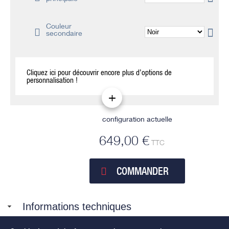
Couleur
secondaire
Cliquez ici pour découvrir encore plus d’options de
personnalisation !
configuration actuelle
649,00 €
TTC
COMMANDER
Informations techniques