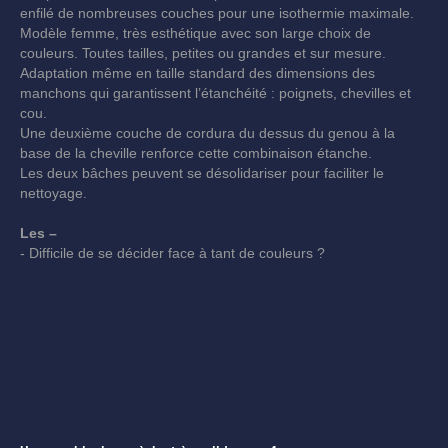
enfilé de nombreuses couches pour une isothermie maximale.
Modèle femme, très esthétique avec son large choix de
couleurs. Toutes tailles, petites ou grandes et sur mesure.
Adaptation même en taille standard des dimensions des
manchons qui garantissent l’étanchéité : poignets, chevilles et
cou.
Une deuxième couche de cordura du dessus du genou à la
base de la cheville renforce cette combinaison étanche.
Les deux bâches peuvent se désolidariser pour faciliter le
nettoyage.
Les –
- Difficile de se décider face à tant de couleurs ?