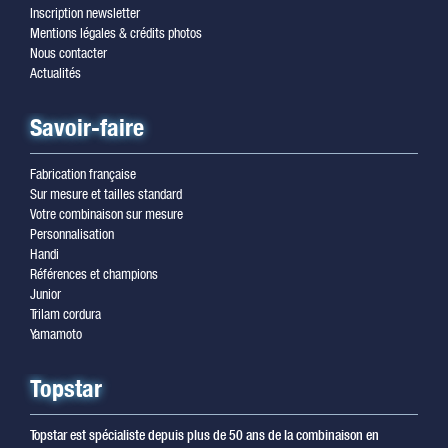
Inscription newsletter
Mentions légales & crédits photos
Nous contacter
Actualités
Savoir-faire
Fabrication française
Sur mesure et tailles standard
Votre combinaison sur mesure
Personnalisation
Handi
Références et champions
Junior
Trilam cordura
Yamamoto
Topstar
Topstar est spécialiste depuis plus de 50 ans de la combinaison en