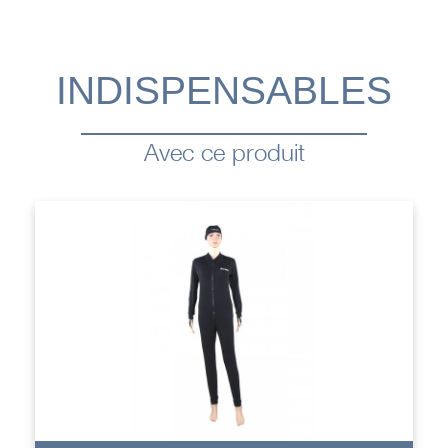
INDISPENSABLES
Avec ce produit
+