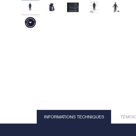
INFORMATIONS TECHNIQUES
TÉMOI