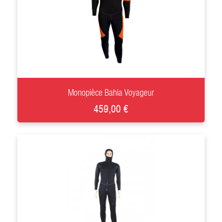
+
Monopièce Bahia Voyageur
459,00 €