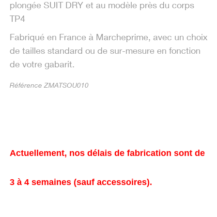
plongée SUIT DRY et au modèle près du corps
TP4
Fabriqué en France à Marcheprime, avec un choix
de tailles standard ou de sur-mesure en fonction
de votre gabarit.
Référence ZMATSOU010
Actuellement, nos délais de fabrication sont de
3 à 4 semaines (sauf accessoires).