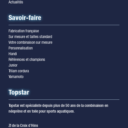
Actualités
Savoir-faire
Fabrication française
Sur mesure et tailles standard
Votre combinaison sur mesure
Personnalisation
Handi
Références et champions
Junior
Trilam cordura
Yamamoto
Topstar
Topstar est spécialiste depuis plus de 50 ans de la combinaison en
néoprène et en toile pour sports aquatiques.
ZI de la Croix d’Hins