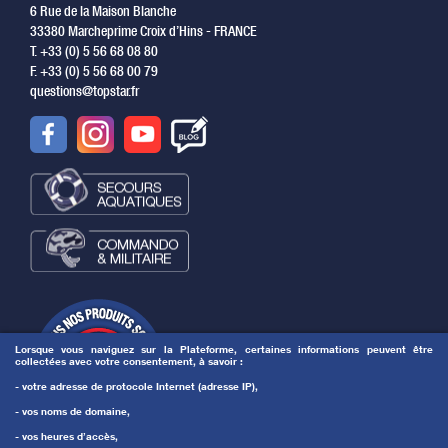
6 Rue de la Maison Blanche
33380 Marcheprime Croix d’Hins - FRANCE
T. +33 (0) 5 56 68 08 80
F. +33 (0) 5 56 68 00 79
questions@topstar.fr
Lorsque vous naviguez sur la Plateforme, certaines informations peuvent être
collectées avec votre consentement, à savoir :
- votre adresse de protocole Internet (adresse IP),
- vos noms de domaine,
- vos heures d’accès,