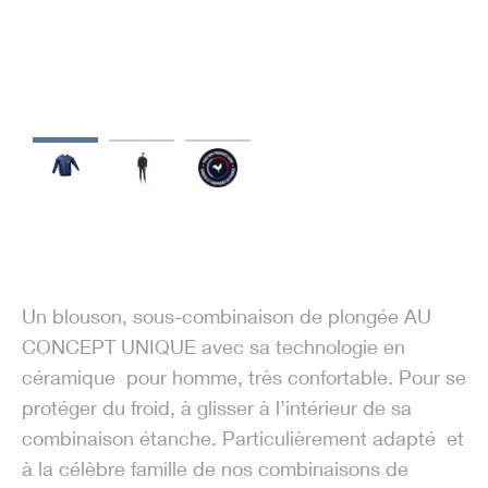
Un blouson, sous-combinaison de plongée AU
CONCEPT UNIQUE avec sa technologie en
céramique pour homme, très confortable. Pour se
protéger du froid, à glisser à l’intérieur de sa
combinaison étanche. Particulièrement adapté et
à la célèbre famille de nos combinaisons de