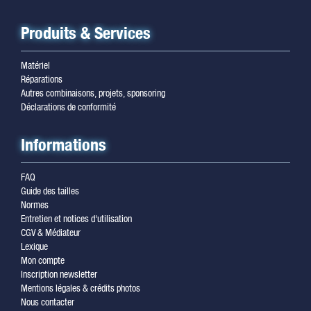
Produits & Services
Matériel
Réparations
Autres combinaisons, projets, sponsoring
Déclarations de conformité
Informations
FAQ
Guide des tailles
Normes
Entretien et notices d'utilisation
CGV & Médiateur
Lexique
Mon compte
Inscription newsletter
Mentions légales & crédits photos
Nous contacter