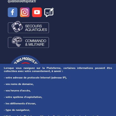
questions@topstar.fr
Lorsque vous naviguez sur la Plateforme, certaines informations peuvent être
collectées avec votre consentement, à savoir :
- votre adresse de protocole Internet (adresse IP),
- vos noms de domaine,
- vos heures d’accès,
- votre système d’exploitation,
- les défilements d’écran,
- type de navigateur,