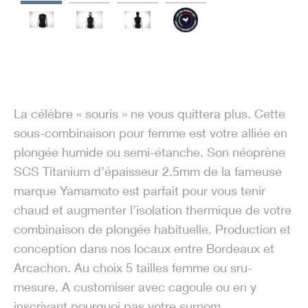
La célèbre « souris » ne vous quittera plus. Cette
sous-combinaison pour femme est votre alliée en
plongée humide ou semi-étanche. Son néoprène
SCS Titanium d’épaisseur 2.5mm de la fameuse
marque Yamamoto est parfait pour vous tenir
chaud et augmenter l’isolation thermique de votre
combinaison de plongée habituelle. Production et
conception dans nos locaux entre Bordeaux et
Arcachon. Au choix 5 tailles femme ou sru-
mesure. A customiser avec cagoule ou en y
inscrivant pourquoi pas votre surnom.