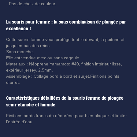
- Pas de choix de couleur.
La souris pour femme : la sous combinaison de plongée par
excellence !
Cette souris femme vous protège tout le devant, la poitrine et
jusqu’en bas des reins.
Sans manche.
Elle est vendue avec ou sans cagoule.
Matériaux : Néoprène Yamamoto #40, finition intérieur lisse,
extérieur jersey. 2.5mm.
Assemblage : Collage bord à bord et surjet.Finitions points
d’arrêt.
Caractéristiques détaillées de la souris femme de plongée
semi-étanche et humide
Finitions bords francs du néoprène pour bien plaquer et limiter
l’entrée d’eau.