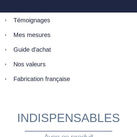
Témoignages
Mes mesures
Guide d'achat
Nos valeurs
Fabrication française
INDISPENSABLES
Avec ce produit