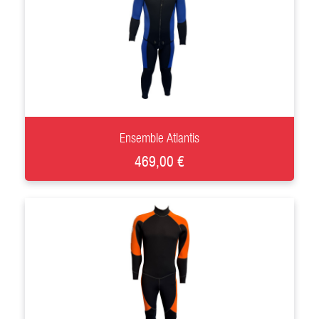
+
Ensemble Atlantis
469,00 €