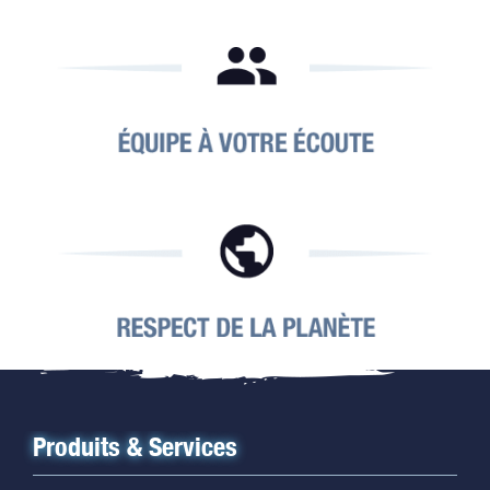
Produits & Services