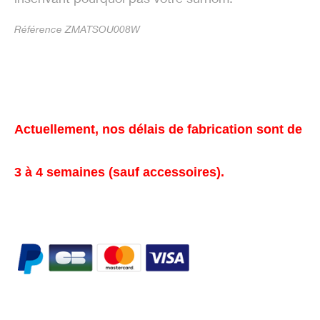
Référence ZMATSOU008W
Actuellement, nos délais de fabrication sont de
3 à 4 semaines (sauf accessoires).