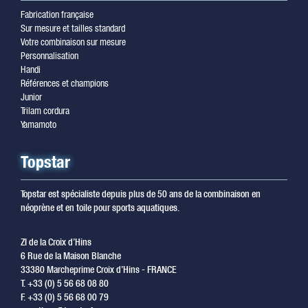
Fabrication française
Sur mesure et tailles standard
Votre combinaison sur mesure
Personnalisation
Handi
Références et champions
Junior
Trilam cordura
Yamamoto
Topstar
Topstar est spécialiste depuis plus de 50 ans de la combinaison en
néoprène et en toile pour sports aquatiques.
ZI de la Croix d’Hins
6 Rue de la Maison Blanche
33380 Marcheprime Croix d’Hins - FRANCE
T. +33 (0) 5 56 68 08 80
F. +33 (0) 5 56 68 00 79