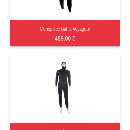
+
Monopièce Bahia Voyageur
459,00 €
+