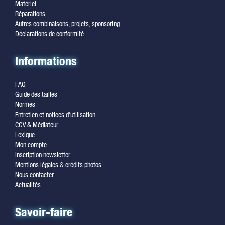
Matériel
Réparations
Autres combinaisons, projets, sponsoring
Déclarations de conformité
Informations
FAQ
Guide des tailles
Normes
Entretien et notices d'utilisation
CGV & Médiateur
Lexique
Mon compte
Inscription newsletter
Mentions légales & crédits photos
Nous contacter
Actualités
Savoir-faire