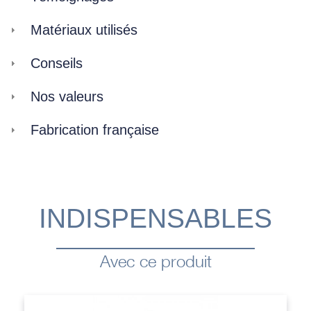
Matériaux utilisés
Conseils
Nos valeurs
Fabrication française
INDISPENSABLES
Avec ce produit