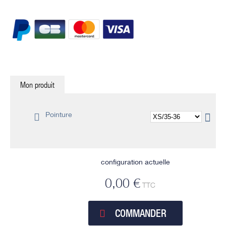
Mon produit
Pointure
configuration actuelle
0,00 €
TTC
COMMANDER