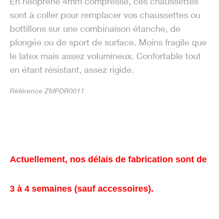
En néoprène 4mm compressé, ces chaussettes
sont à coller pour remplacer vos chaussettes ou
bottillons sur une combinaison étanche, de
plongée ou de sport de surface. Moins fragile que
le latex mais assez volumineux. Confortable tout
en étant résistant, assez rigide.
Référence ZMPDR0011
Actuellement, nos délais de fabrication sont de
3 à 4 semaines (sauf accessoires).