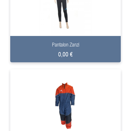
+
Pantalon Zanzi
0,00 €