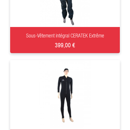
+
Sous-Vêtement intégral CERATEK Extrême
399,00 €
+