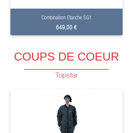
+
Combinaison Etanche SG1
649,00 €
COUPS DE COEUR
Topstar