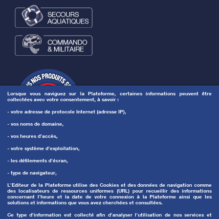
Lorsque vous naviguez sur la Plateforme, certaines informations peuvent être
collectées avec votre consentement, à savoir :
- votre adresse de protocole Internet (adresse IP),
- vos noms de domaine,
- vos heures d’accès,
- votre système d’exploitation,
- les défilements d’écran,
- type de navigateur,
L’Editeur de la Plateforme utilise des Cookies et des données de navigation comme
des localisateurs de ressources uniformes (URL) pour recueillir des informations
concernant l’heure et la date de votre connexion à la Plateforme ainsi que les
solutions et informations que vous avez cherchées et consultées.
Ce type d’information est collecté afin d’analyser l’utilisation de nos services et