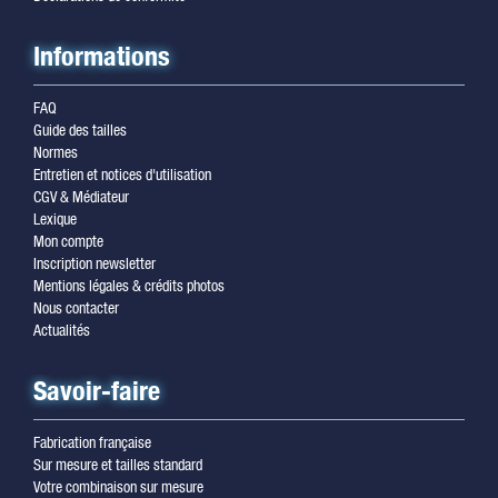
Informations
FAQ
Guide des tailles
Normes
Entretien et notices d'utilisation
CGV & Médiateur
Lexique
Mon compte
Inscription newsletter
Mentions légales & crédits photos
Nous contacter
Actualités
Savoir-faire
Fabrication française
Sur mesure et tailles standard
Votre combinaison sur mesure