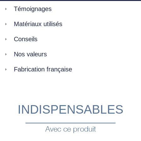
Témoignages
Matériaux utilisés
Conseils
Nos valeurs
Fabrication française
INDISPENSABLES
Avec ce produit