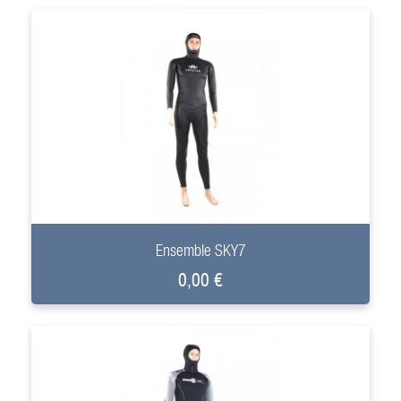
+
Ensemble SKY7
0,00 €