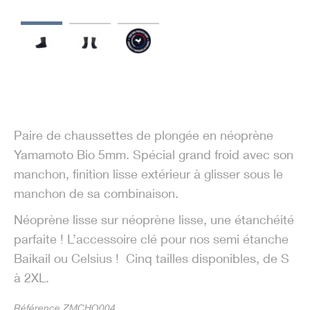
Paire de chaussettes de plongée en néoprène
Yamamoto Bio 5mm. Spécial grand froid avec son
manchon, finition lisse extérieur à glisser sous le
manchon de sa combinaison.
Néoprène lisse sur néoprène lisse, une étanchéité
parfaite ! L’accessoire clé pour nos semi étanche
Baikail ou Celsius ! Cinq tailles disponibles, de S
à 2XL.
Référence ZMCHO004