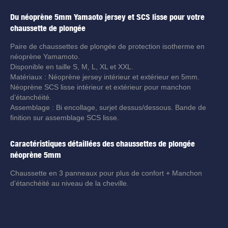
Du néoprène 5mm Yamaoto jersey et SCS lisse pour votre
chaussette de plongée
Paire de chaussettes de plongée de protection isotherme en
néoprène Yamamoto.
Disponible en taille S, M, L, XL et XXL.
Matériaux : Néoprène jersey intérieur et extérieur en 5mm.
Néoprène SCS lisse intérieur et extérieur pour manchon
d’étanchéité.
Assemblage : Bi encollage, surjet dessus/dessous. Bande de
finition sur assemblage SCS lisse.
Caractéristiques détaillées des chaussettes de plongée
néoprène 5mm
Chaussette en 3 panneaux pour plus de confort + Manchon
d’étanchéité au niveau de la cheville.