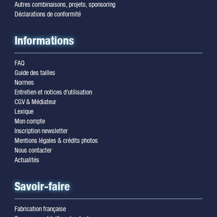
Autres combinaisons, projets, sponsoring
Déclarations de conformité
Informations
FAQ
Guide des tailles
Normes
Entretien et notices d'utilisation
CGV & Médiateur
Lexique
Mon compte
Inscription newsletter
Mentions légales & crédits photos
Nous contacter
Actualités
Savoir-faire
Fabrication française