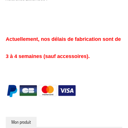
Actuellement, nos délais de fabrication sont de
3 à 4 semaines (sauf accessoires).
Mon produit