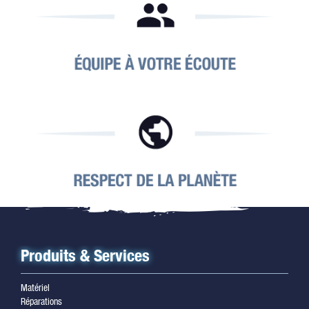
Produits & Services
Matériel
Réparations