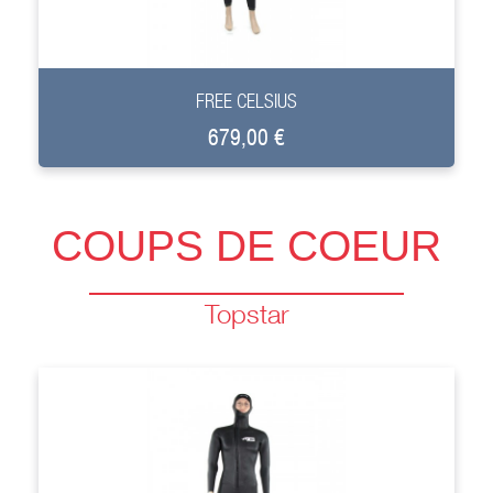
+
FREE CELSIUS
679,00 €
COUPS DE COEUR
Topstar