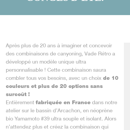
Après plus de 20 ans à imaginer et concevoir
des combinaisons de canyoning, Vade Rétro a
développé un modèle unique ultra
personnalisable ! Cette combinaison saura
combler tous vos besoins, avec un choix
de 10
couleurs et plus de 20 options sans
surcoût !
Entièrement
fabriquée en France
dans notre
atelier sur le bassin d’Arcachon, en néoprène
bio Yamamoto #39 ultra souple et isolant. Alors
n’attendez plus et créez la combinaison qui