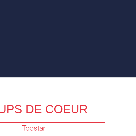
UPS DE COEUR
Topstar