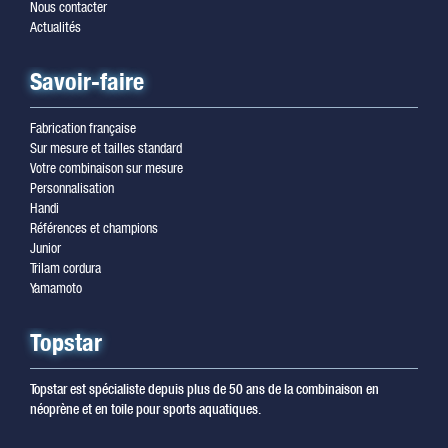
Nous contacter
Actualités
Savoir-faire
Fabrication française
Sur mesure et tailles standard
Votre combinaison sur mesure
Personnalisation
Handi
Références et champions
Junior
Trilam cordura
Yamamoto
Topstar
Topstar est spécialiste depuis plus de 50 ans de la combinaison en
néoprène et en toile pour sports aquatiques.