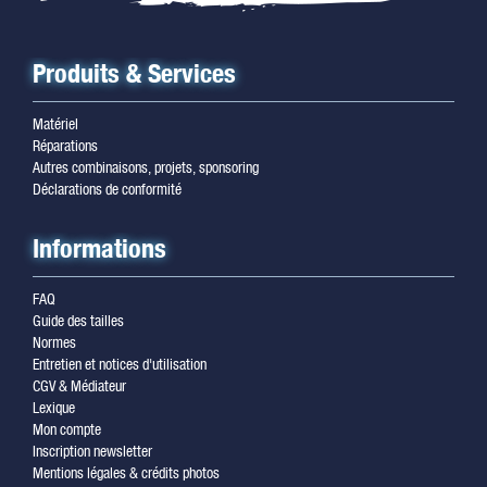
Produits & Services
Matériel
Réparations
Autres combinaisons, projets, sponsoring
Déclarations de conformité
Informations
FAQ
Guide des tailles
Normes
Entretien et notices d'utilisation
CGV & Médiateur
Lexique
Mon compte
Inscription newsletter
Mentions légales & crédits photos