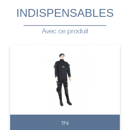
INDISPENSABLES
Avec ce produit
+
TP4