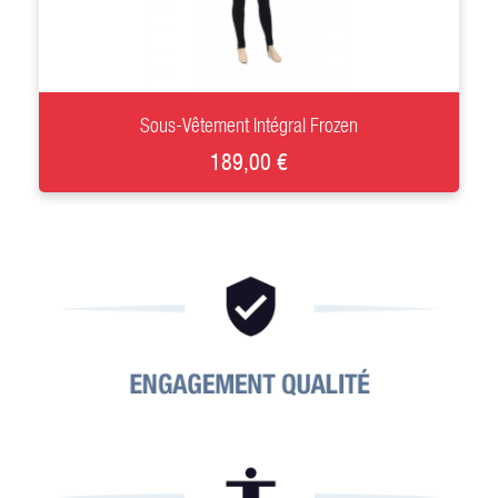
+
Sous-Vêtement Intégral Frozen
189,00 €