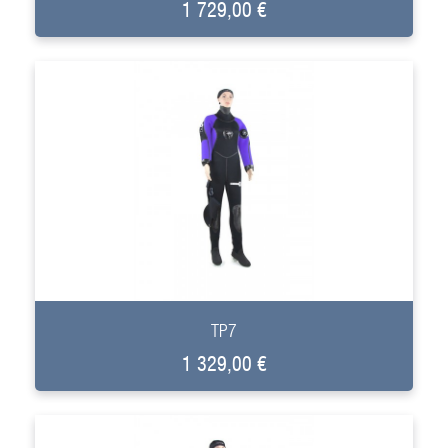
1 729,00 €
+
TP7
1 329,00 €