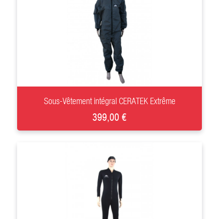
+
Sous-Vêtement intégral CERATEK Extrême
399,00 €