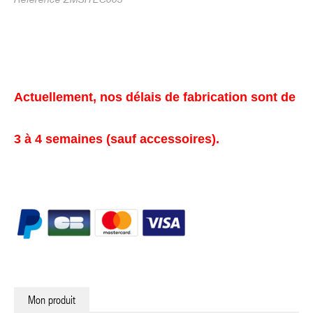
Actuellement, nos délais de fabrication sont de
3 à 4 semaines (sauf accessoires).
Mon produit