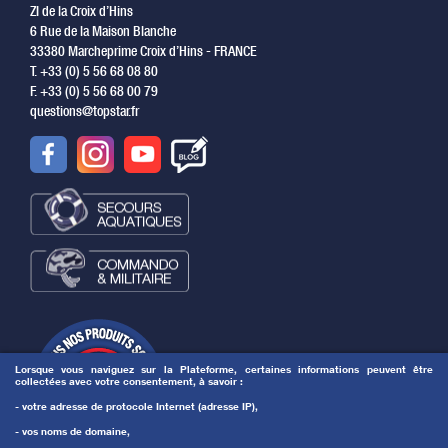
ZI de la Croix d’Hins
6 Rue de la Maison Blanche
33380 Marcheprime Croix d’Hins - FRANCE
T. +33 (0) 5 56 68 08 80
F. +33 (0) 5 56 68 00 79
questions@topstar.fr
Lorsque vous naviguez sur la Plateforme, certaines informations peuvent être
collectées avec votre consentement, à savoir :
- votre adresse de protocole Internet (adresse IP),
- vos noms de domaine,