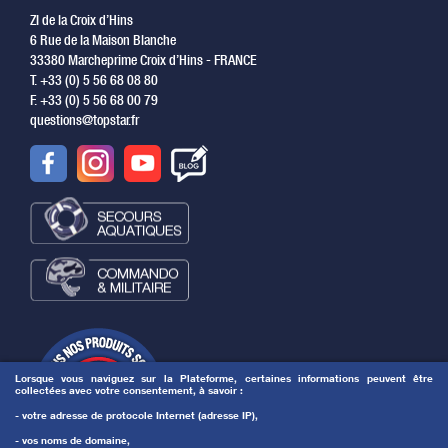
ZI de la Croix d’Hins
6 Rue de la Maison Blanche
33380 Marcheprime Croix d’Hins - FRANCE
T. +33 (0) 5 56 68 08 80
F. +33 (0) 5 56 68 00 79
questions@topstar.fr
Lorsque vous naviguez sur la Plateforme, certaines informations peuvent être
collectées avec votre consentement, à savoir :
- votre adresse de protocole Internet (adresse IP),
- vos noms de domaine,