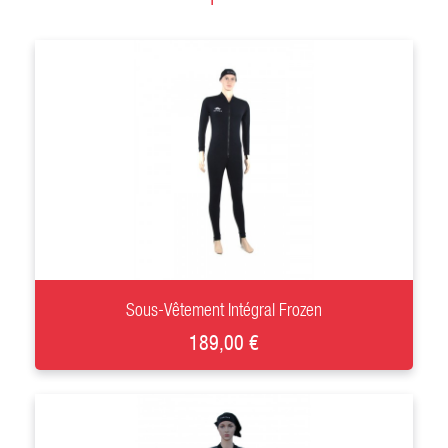
+
Sous-Vêtement Intégral Frozen
189,00 €