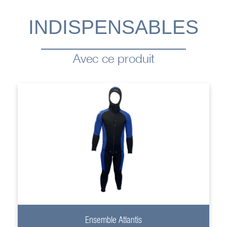
INDISPENSABLES
Avec ce produit
+
Ensemble Atlantis