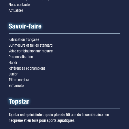
Nous contacter
Actualités
Savoir-faire
Fabrication française
Sur mesure et tailles standard
Votre combinaison sur mesure
Personnalisation
Handi
Références et champions
Junior
Trilam cordura
Yamamoto
Topstar
Topstar est spécialiste depuis plus de 50 ans de la combinaison en
néoprène et en toile pour sports aquatiques.