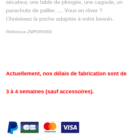
sécateur, une table de plongée, une cagoule, un
parachute de pallier….. Vous en rêver ?
Choisissez la poche adaptée à votre besoin.
Référence ZMPDR0009
Actuellement, nos délais de fabrication sont de
3 à 4 semaines (sauf accessoires).