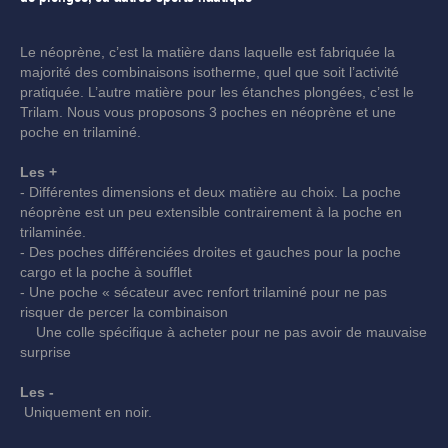
Le néoprène, c’est la matière dans laquelle est fabriquée la
majorité des combinaisons isotherme, quel que soit l’activité
pratiquée. L’autre matière pour les étanches plongées, c’est le
Trilam. Nous vous proposons 3 poches en néoprène et une
poche en trilaminé.
Les +
- Différentes dimensions et deux matière au choix. La poche
néoprène est un peu extensible contrairement à la poche en
trilaminée.
- Des poches différenciées droites et gauches pour la poche
cargo et la poche à soufflet
- Une poche « sécateur avec renfort trilaminé pour ne pas
risquer de percer la combinaison
Une colle spécifique à acheter pour ne pas avoir de mauvaise
surprise
Les -
Uniquement en noir.