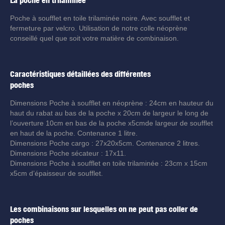
La poche en trilaminée
Poche à soufflet en toile trilaminée noire. Avec soufflet et
fermeture par velcro. Utilisation de notre colle néoprène
conseillé quel que soit votre matière de combinaison.
Caractéristiques détaillées des différentes
poches
Dimensions Poche à soufflet en néoprène : 24cm en hauteur du
haut du rabat au bas de la poche x 20cm de largeur le long de
l’ouverture 10cm en bas de la poche x5cmde largeur de soufflet
en haut de la poche. Contenance 1 litre.
Dimensions Poche cargo : 27x20x5cm. Contenance 2 litres.
Dimensions Poche sécateur : 17x11.
Dimensions Poche à soufflet en toile trilaminée : 23cm x 15cm
x5cm d’épaisseur de soufflet.
Les combinaisons sur lesquelles on ne peut pas coller de
poches