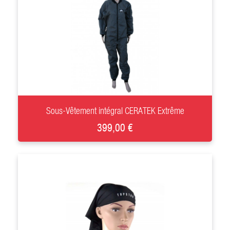
+
Sous-Vêtement intégral CERATEK Extrême
399,00 €