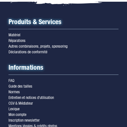
Produits & Services
Matériel
Réparations
Autres combinaisons, projets, sponsoring
Déclarations de conformité
Informations
FAQ
Guide des tailles
Normes
Entretien et notices d'utilisation
CGV & Médiateur
Lexique
Mon compte
Inscription newsletter
Mentions légales & crédits photos