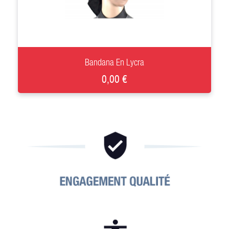
+
Bandana En Lycra
0,00 €