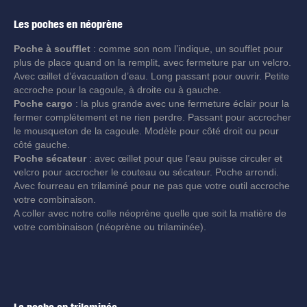
Les poches en néoprène
Poche à soufflet
: comme son nom l’indique, un soufflet pour
plus de place quand on la remplit, avec fermeture par un velcro.
Avec œillet d’évacuation d’eau. Long passant pour ouvrir. Petite
accroche pour la cagoule, à droite ou à gauche.
Poche cargo
: la plus grande avec une fermeture éclair pour la
fermer complétement et ne rien perdre. Passant pour accrocher
le mousqueton de la cagoule. Modèle pour côté droit ou pour
côté gauche.
Poche sécateur
: avec œillet pour que l’eau puisse circuler et
velcro pour accrocher le couteau ou sécateur. Poche arrondi.
Avec fourreau en trilaminé pour ne pas que votre outil accroche
votre combinaison.
A coller avec notre colle néoprène quelle que soit la matière de
votre combinaison (néoprène ou trilaminée).