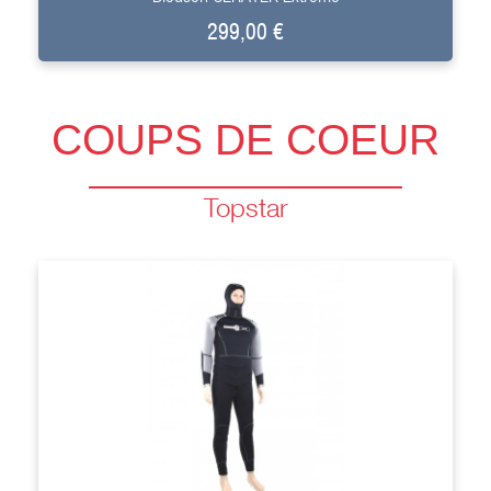
299,00 €
COUPS DE COEUR
Topstar