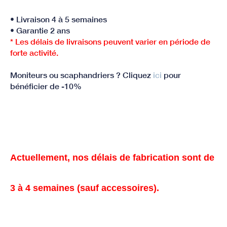
• Livraison 4 à 5 semaines
• Garantie 2 ans
* Les délais de livraisons peuvent varier en période de
forte activité.
Moniteurs ou scaphandriers ? Cliquez
ici
pour
bénéficier de -10%
Actuellement, nos délais de fabrication sont de
3 à 4 semaines (sauf accessoires).