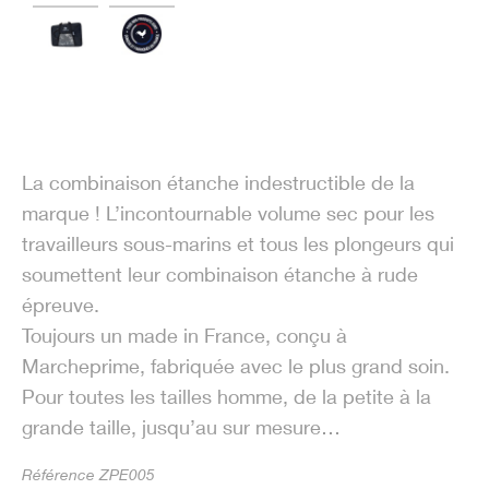
La combinaison étanche indestructible de la
marque ! L’incontournable volume sec pour les
travailleurs sous-marins et tous les plongeurs qui
soumettent leur combinaison étanche à rude
épreuve.
Toujours un made in France, conçu à
Marcheprime, fabriquée avec le plus grand soin.
Pour toutes les tailles homme, de la petite à la
grande taille, jusqu’au sur mesure…
Référence ZPE005