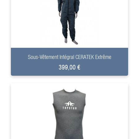
+
Sous-Vêtement Intégral CERATEK Extrême
399,00 €