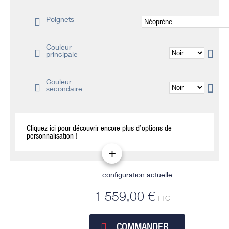
Poignets
Couleur
principale
Couleur
secondaire
Cliquez ici pour découvrir encore plus d’options de
personnalisation !
configuration actuelle
1 559,00 €
TTC
COMMANDER