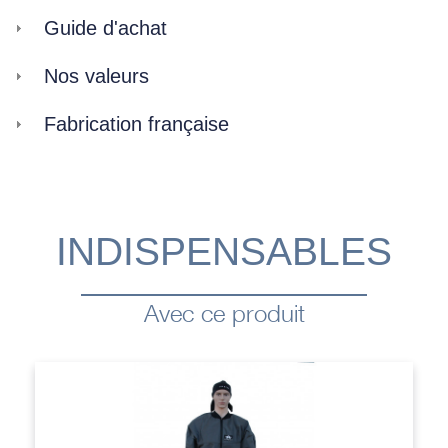
Guide d'achat
Nos valeurs
Fabrication française
INDISPENSABLES
Avec ce produit