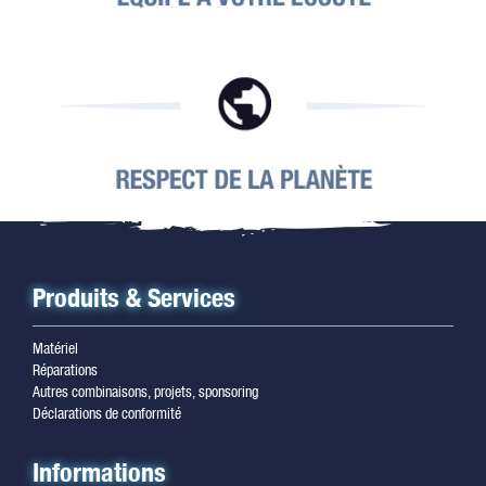
Produits & Services
Matériel
Réparations
Autres combinaisons, projets, sponsoring
Déclarations de conformité
Informations