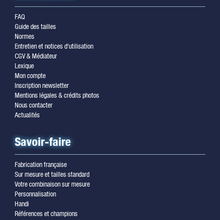
FAQ
Guide des tailles
Normes
Entretien et notices d'utilisation
CGV & Médiateur
Lexique
Mon compte
Inscription newsletter
Mentions légales & crédits photos
Nous contacter
Actualités
Savoir-faire
Fabrication française
Sur mesure et tailles standard
Votre combinaison sur mesure
Personnalisation
Handi
Références et champions