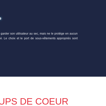
anche
garder son utilisateur au sec, mais ne le protège en aucun
gé. Le choix et le port de sous-vêtements appropriés sont
UPS DE COEUR