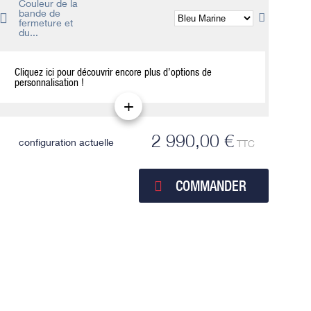
Couleur de la
bande de
fermeture et
du...
Cliquez ici pour découvrir encore plus d’options de
personnalisation !
2 990,00 €
configuration actuelle
TTC
COMMANDER