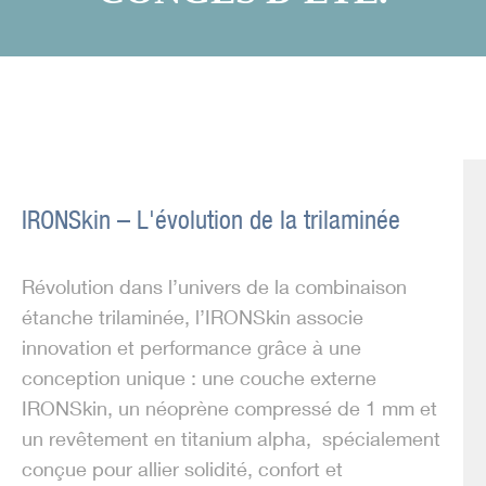
IRONSkin – L'évolution de la trilaminée
Révolution dans l’univers de la combinaison
étanche trilaminée, l’IRONSkin associe
innovation et performance grâce à une
conception unique : une couche externe
IRONSkin, un néoprène compressé de 1 mm et
un revêtement en titanium alpha, spécialement
conçue pour allier solidité, confort et