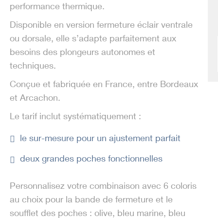
performance thermique.
Disponible en version fermeture éclair ventrale
ou dorsale, elle s’adapte parfaitement aux
besoins des plongeurs autonomes et
techniques.
Conçue et fabriquée en France, entre
Bordeaux
et
Arcachon.
Le tarif inclut systématiquement :
le sur-mesure pour un ajustement parfait
deux grandes poches fonctionnelles
Personnalisez votre combinaison avec 6 coloris
au choix pour la bande de fermeture et le
soufflet des poches : olive, bleu marine, bleu