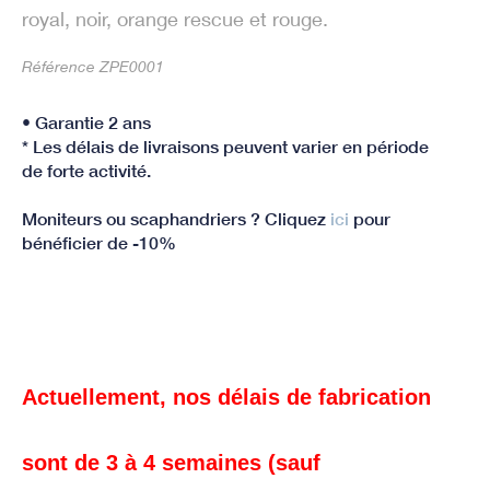
royal, noir, orange rescue et rouge.
Référence ZPE0001
• Garantie 2 ans
* Les délais de livraisons peuvent varier en période
de forte activité.
Moniteurs ou scaphandriers ? Cliquez
ici
pour
bénéficier de -10%
Actuellement, nos délais de fabrication
sont de 3 à 4 semaines (sauf