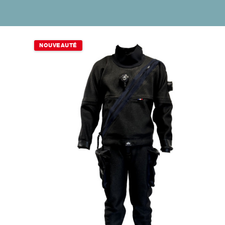
NOUVEAUTÉ