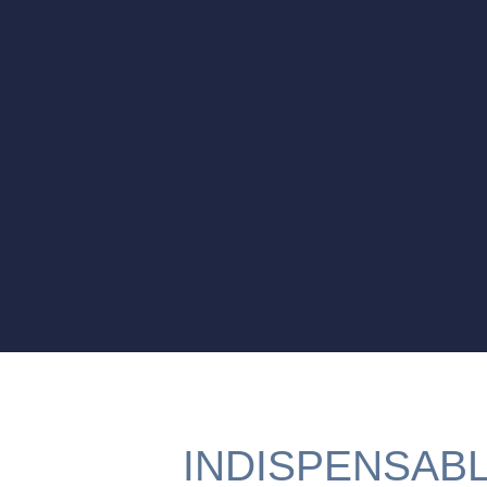
INDISPENSAB