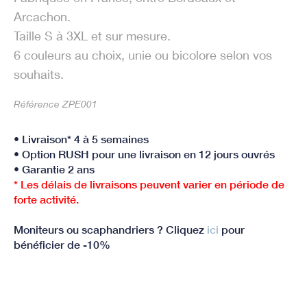
Arcachon.
Taille S à 3XL et sur mesure.
6 couleurs au choix, unie ou bicolore selon vos
souhaits.
Référence ZPE001
• Livraison* 4 à 5 semaines
• Option RUSH pour une livraison en 12 jours ouvrés
• Garantie 2 ans
* Les délais de livraisons peuvent varier en période de
forte activité.
Moniteurs ou scaphandriers ? Cliquez
ici
pour
bénéficier de -10%