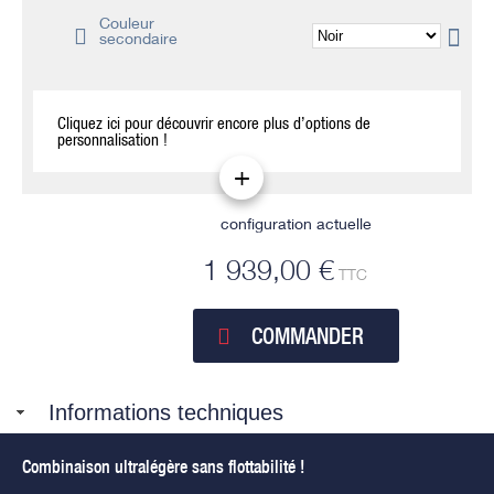
Couleur
secondaire
Cliquez ici pour découvrir encore plus d’options de
personnalisation !
configuration actuelle
1 939,00 €
TTC
COMMANDER
Informations techniques
Combinaison ultralégère sans flottabilité !