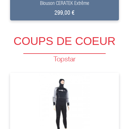
Blouson CERATEK Extrême
299,00 €
COUPS DE COEUR
Topstar