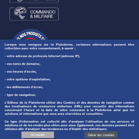
Lorsque vous naviguez sur la Plateforme, certaines informations peuvent être
collectées avec votre consentement, à savoir :
- votre adresse de protocole Internet (adresse IP),
- vos noms de domaine,
- vos heures d’accès,
- votre système d’exploitation,
- les défilements d’écran,
- type de navigateur,
L’Editeur de la Plateforme utilise des Cookies et des données de navigation comme
des localisateurs de ressources uniformes (URL) pour recueillir des informations
concernant l’heure et la date de votre connexion à la Plateforme ainsi que les
solutions et informations que vous avez cherchées et consultées.
Ce type d’information est collecté afin d’analyser l’utilisation de nos services et
solutions et de les rendre plus utiles pour vous. Egalement, ces données peuvent être
utilisées afin d’analyser des tendances ou d’établir des statistiques.
Accepter
Gérer les cookies
© 2026 Topstar