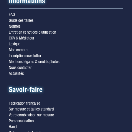
Informations
FAQ
Guide des tailles
Normes
Entretien et notices d'utilisation
CGV & Médiateur
Lexique
Mon compte
Inscription newsletter
Mentions légales & crédits photos
Nous contacter
Actualités
Savoir-faire
Fabrication française
Sur mesure et tailles standard
Votre combinaison sur mesure
Personnalisation
Handi