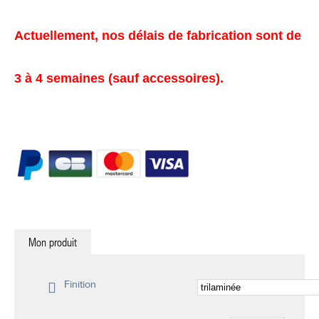
Actuellement, nos délais de fabrication sont de
3 à 4 semaines (sauf accessoires).
Mon produit
Finition