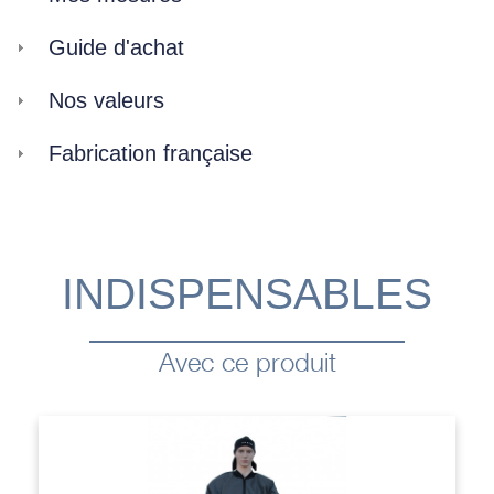
Guide d'achat
Nos valeurs
Fabrication française
INDISPENSABLES
Avec ce produit