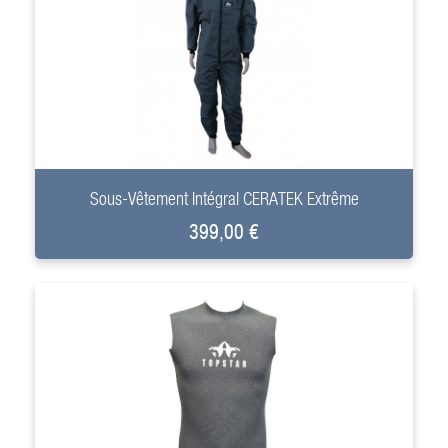
+
Sous-Vêtement Intégral CERATEK Extrême
399,00 €