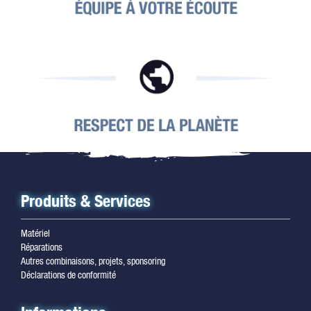
Produits & Services
Matériel
Réparations
Autres combinaisons, projets, sponsoring
Déclarations de conformité