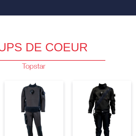
UPS DE COEUR
Topstar