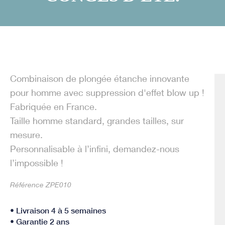
Combinaison de plongée étanche innovante
pour homme avec suppression d'effet blow up !
Fabriquée en France.
Taille homme standard, grandes tailles, sur
mesure.
Personnalisable à l’infini, demandez-nous
l’impossible !
Référence ZPE010
• Livraison 4 à 5 semaines
• Garantie 2 ans