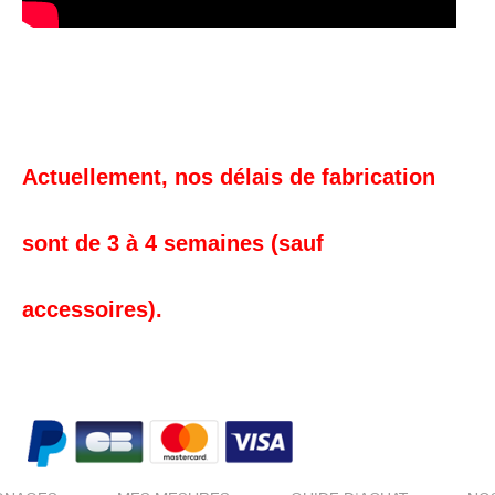
Actuellement, nos délais de fabrication
sont de 3 à 4 semaines (sauf
accessoires).