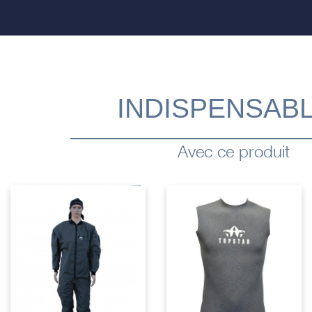
INDISPENSAB
Avec ce produit