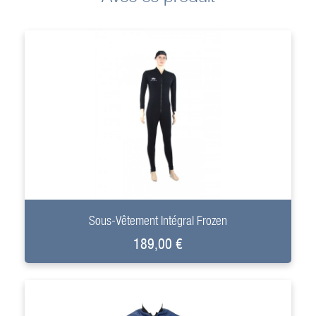
+
Sous-Vêtement Intégral Frozen
189,00 €