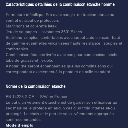
Caractéristiques détaillées de la combinaison étanche homme
Fermeture métallique Pro avec sangle de traction dorsal ou
ventral et rabat de protection.
Manchons et collerette latex.
Jeu de soupapes – pivotantes 360° Sitech.
Bottillons souples, confortables avec taquet auto coinceur haut
de gamme et semelles vulcanisées haute résistance : souples et
confortables.
Combinaison étanche livrée avec sac pour combinaison sèche,
tube de graisse et flexible.
A noter :ne seront échangeables que les combinaisons qui
correspondent exactement à la photo et en taille standard.
Norme de la combinaison étanche
EN 14225-2 CE - SAV en France
Le but d’un vêtement étanche est de garder son utilisateur au
sec mais ne le protège en aucun cas d’un froid intense et/ou
prolongé. Le choix et le port de sous- vêtements appropriés
sont recommandés.
Mode d’emploi