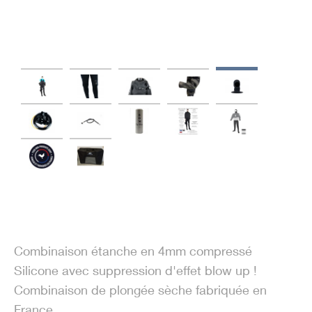
Combinaison étanche en 4mm compressé
Silicone avec suppression d'effet blow up !
Combinaison de plongée sèche fabriquée en
France.