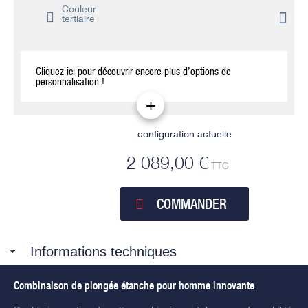
Couleur
tertiaire
Cliquez ici pour découvrir encore plus d’options de
personnalisation !
configuration actuelle
2 089,00 €
TTC
COMMANDER
Informations techniques
Combinaison de plongée étanche pour homme innovante