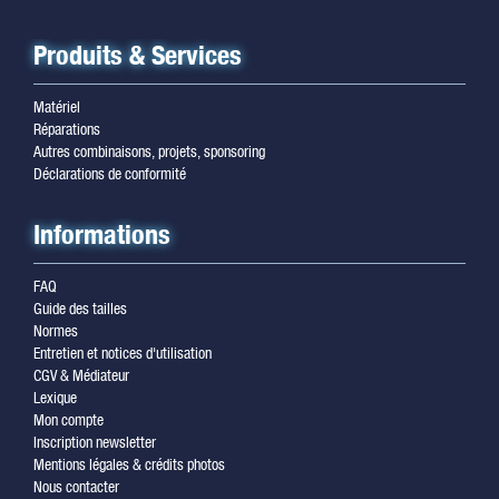
Produits & Services
Matériel
Réparations
Autres combinaisons, projets, sponsoring
Déclarations de conformité
Informations
FAQ
Guide des tailles
Normes
Entretien et notices d'utilisation
CGV & Médiateur
Lexique
Mon compte
Inscription newsletter
Mentions légales & crédits photos
Nous contacter