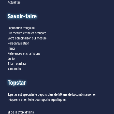
Actualités
Savoir-faire
Fabrication française
Sur mesure et tailles standard
Votre combinaison sur mesure
Personnalisation
Handi
Références et champions
Junior
Trilam cordura
Yamamoto
Topstar
Topstar est spécialiste depuis plus de 50 ans de la combinaison en
néoprène et en toile pour sports aquatiques.
ZI de la Croix d’Hins