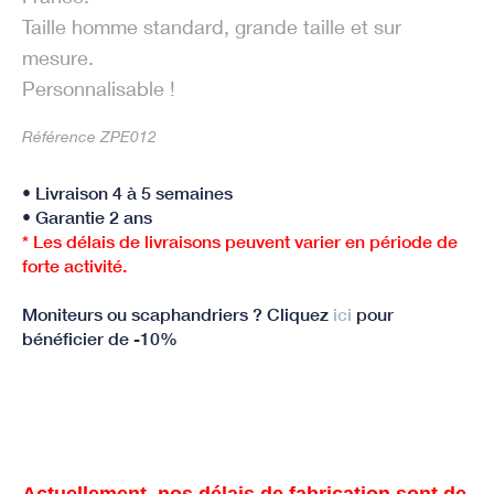
Taille homme standard, grande taille et sur
mesure.
Personnalisable !
Référence ZPE012
• Livraison 4 à 5 semaines
• Garantie 2 ans
* Les délais de livraisons peuvent varier en période de
forte activité.
Moniteurs ou scaphandriers ? Cliquez
ici
pour
bénéficier de -10%