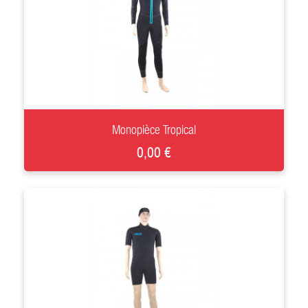
+
Monopièce Tropical
0,00 €