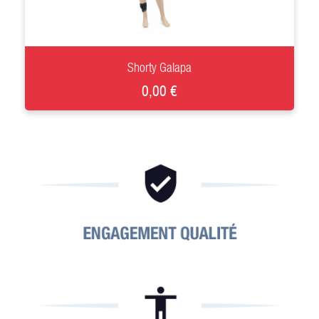
+
Shorty Galapa
0,00 €