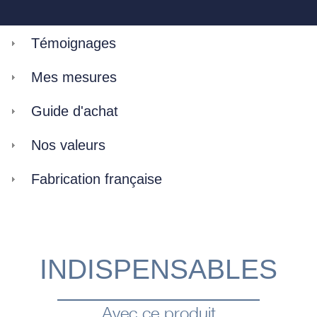
Témoignages
Mes mesures
Guide d'achat
Nos valeurs
Fabrication française
INDISPENSABLES
Avec ce produit