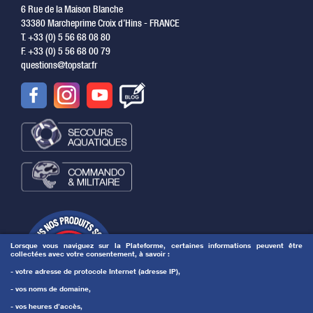
6 Rue de la Maison Blanche
33380 Marcheprime Croix d’Hins - FRANCE
T. +33 (0) 5 56 68 08 80
F. +33 (0) 5 56 68 00 79
questions@topstar.fr
Lorsque vous naviguez sur la Plateforme, certaines informations peuvent être
collectées avec votre consentement, à savoir :
- votre adresse de protocole Internet (adresse IP),
- vos noms de domaine,
- vos heures d’accès,