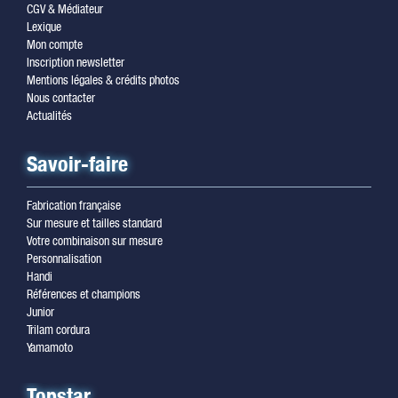
CGV & Médiateur
Lexique
Mon compte
Inscription newsletter
Mentions légales & crédits photos
Nous contacter
Actualités
Savoir-faire
Fabrication française
Sur mesure et tailles standard
Votre combinaison sur mesure
Personnalisation
Handi
Références et champions
Junior
Trilam cordura
Yamamoto
Topstar