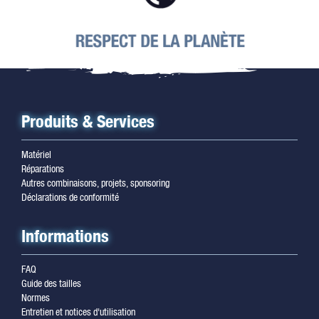
Produits & Services
Matériel
Réparations
Autres combinaisons, projets, sponsoring
Déclarations de conformité
Informations
FAQ
Guide des tailles
Normes
Entretien et notices d'utilisation