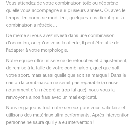
Vous attendez de votre combinaison toile ou néoprène
qu’elle vous accompagne sur plusieurs années. Or, avec le
temps, les corps se modifient, quelques-uns diront que la
combinaison a rétrécie…
De même si vous avez investi dans une combinaison
d’occasion, ou qu’on vous la offerte, il peut être utile de
l’adapter à votre morphologie.
Notre équipe offre un service de retouches et d’ajustement,
de remise à la taille de votre combinaison, quel que soit
votre sport, mais aussi quelle que soit sa marque ! Dans le
cas où la combinaison ne serait pas réparable (à cause
notamment d’un néoprène trop fatigué), nous vous la
renvoyons à nos frais avec un mail explicatif.
Nous engageons tout notre sérieux pour vous satisfaire et
utilisons des matériaux ultra performants. Après intervention,
personne ne saura qu’il y a eu intervention !