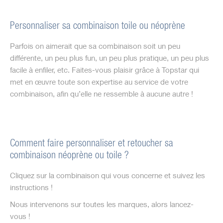
Personnaliser sa combinaison toile ou néoprène
Parfois on aimerait que sa combinaison soit un peu
différente, un peu plus fun, un peu plus pratique, un peu plus
facile à enfiler, etc. Faites-vous plaisir grâce à Topstar qui
met en œuvre toute son expertise au service de votre
combinaison, afin qu’elle ne ressemble à aucune autre !
Comment faire personnaliser et retoucher sa
combinaison néoprène ou toile ?
Cliquez sur la combinaison qui vous concerne et suivez les
instructions !
Nous intervenons sur toutes les marques, alors lancez-
vous !