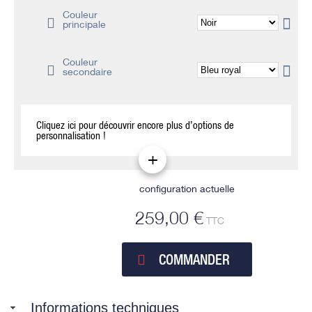
Couleur
principale
Couleur
secondaire
Cliquez ici pour découvrir encore plus d’options de
personnalisation !
configuration actuelle
259,00 €
TTC
COMMANDER
Informations techniques