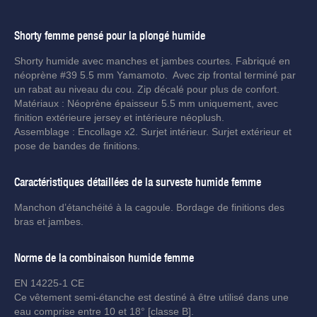
Shorty femme pensé pour la plongé humide
Shorty humide avec manches et jambes courtes. Fabriqué en
néoprène #39 5.5 mm Yamamoto. Avec zip frontal terminé par
un rabat au niveau du cou. Zip décalé pour plus de confort.
Matériaux : Néoprène épaisseur 5.5 mm uniquement, avec
finition extérieure jersey et intérieure néoplush.
Assemblage : Encollage x2. Surjet intérieur. Surjet extérieur et
pose de bandes de finitions.
Caractéristiques détaillées de la surveste humide femme
Manchon d’étanchéité à la cagoule. Bordage de finitions des
bras et jambes.
Norme de la combinaison humide femme
EN 14225-1 CE
Ce vêtement semi-étanche est destiné à être utilisé dans une
eau comprise entre 10 et 18° [classe B].