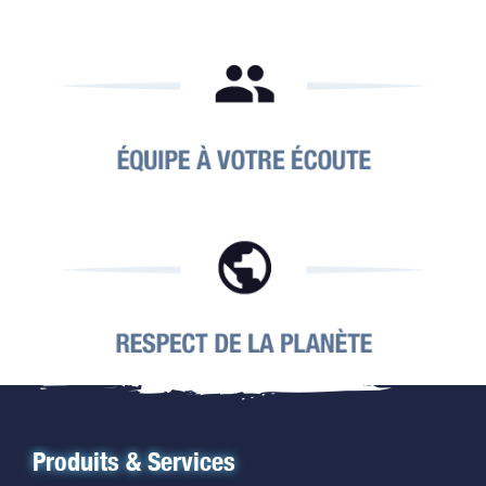
Produits & Services