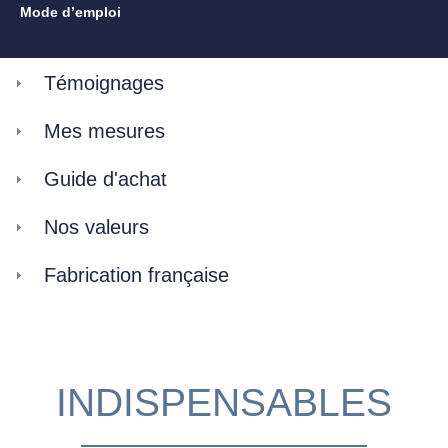
Mode d’emploi
Témoignages
Mes mesures
Guide d'achat
Nos valeurs
Fabrication française
INDISPENSABLES