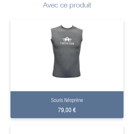
Avec ce produit
+
Souris Néoprène
79,00 €