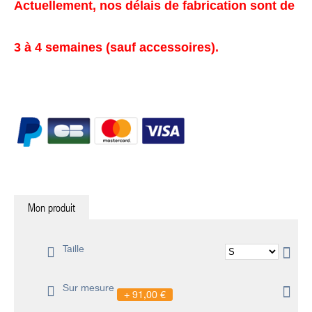
Actuellement, nos délais de fabrication sont de
3 à 4 semaines (sauf accessoires).
Mon produit
Taille
Sur mesure
91,00 €