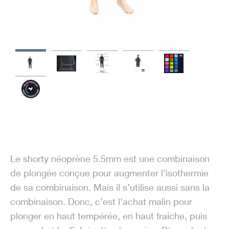
Le shorty néoprène 5.5mm est une combinaison
de plongée conçue pour augmenter l’isothermie
de sa combinaison. Mais il s’utilise aussi sans la
combinaison. Donc, c’est l’achat malin pour
plonger en haut tempérée, en haut fraiche, puis