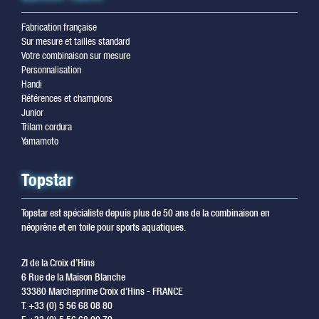
Fabrication française
Sur mesure et tailles standard
Votre combinaison sur mesure
Personnalisation
Handi
Références et champions
Junior
Trilam cordura
Yamamoto
Topstar
Topstar est spécialiste depuis plus de 50 ans de la combinaison en
néoprène et en toile pour sports aquatiques.
ZI de la Croix d’Hins
6 Rue de la Maison Blanche
33380 Marcheprime Croix d’Hins - FRANCE
T. +33 (0) 5 56 68 08 80