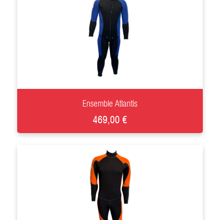
+
Ensemble Atlantis
469,00 €