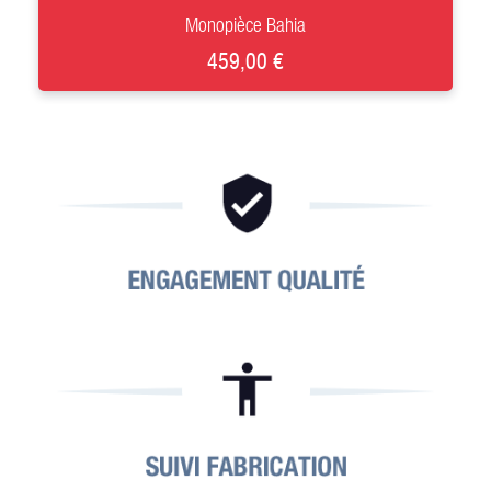
Monopièce Bahia
459,00 €