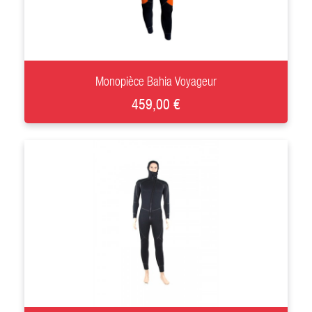
+
Monopièce Bahia Voyageur
459,00 €
+