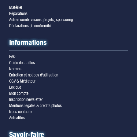
Matériel
Réparations
Autres combinaisons, projets, sponsoring
Déclarations de conformité
Informations
FAQ
Guide des tailles
Normes
Entretien et notices d'utilisation
CGV & Médiateur
Lexique
Mon compte
Inscription newsletter
Mentions légales & crédits photos
Nous contacter
Actualités
Savoir-faire