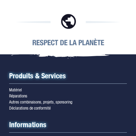
Produits & Services
Matériel
Réparations
Autres combinaisons, projets, sponsoring
Déclarations de conformité
Informations