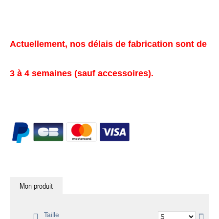
Actuellement, nos délais de fabrication sont de
3 à 4 semaines (sauf accessoires).
Mon produit
Taille