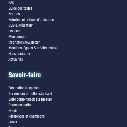
FAQ
Guide des tailles
Normes
Entretien et notices d'utilisation
CGV & Médiateur
Lexique
Mon compte
Inscription newsletter
Mentions légales & crédits photos
Nous contacter
Actualités
Savoir-faire
Fabrication française
Sur mesure et tailles standard
Votre combinaison sur mesure
Personnalisation
Handi
Références et champions
Junior