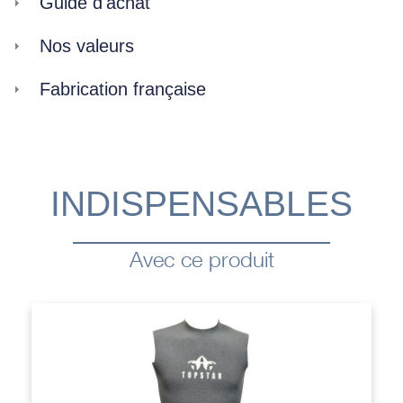
Guide d'achat
Nos valeurs
Fabrication française
INDISPENSABLES
Avec ce produit