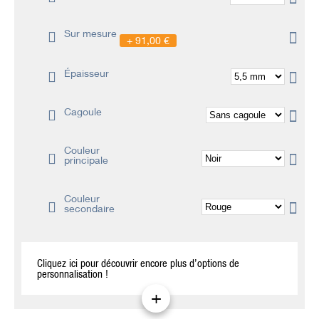
Sur mesure
91,00 €
Épaisseur
Cagoule
Couleur
principale
Couleur
secondaire
Cliquez ici pour découvrir encore plus d’options de
personnalisation !