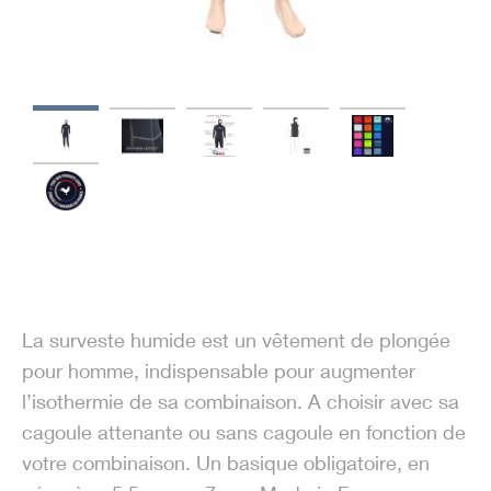
La surveste humide est un vêtement de plongée
pour homme, indispensable pour augmenter
l’isothermie de sa combinaison. A choisir avec sa
cagoule attenante ou sans cagoule en fonction de
votre combinaison. Un basique obligatoire, en