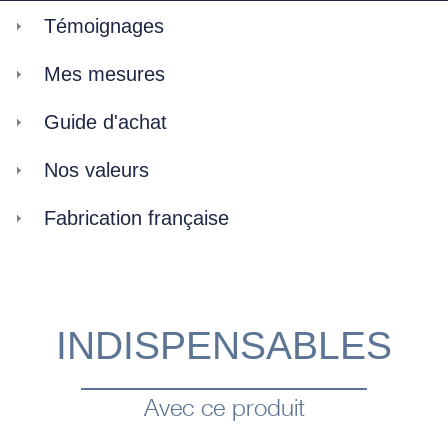
Témoignages
Mes mesures
Guide d'achat
Nos valeurs
Fabrication française
INDISPENSABLES
Avec ce produit