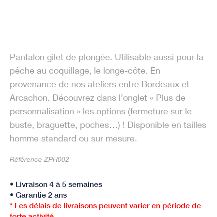
Pantalon gilet de plongée. Utilisable aussi pour la
pêche au coquillage, le longe-côte. En
provenance de nos ateliers entre Bordeaux et
Arcachon. Découvrez dans l’onglet « Plus de
personnalisation » les options (fermeture sur le
buste, braguette, poches…) ! Disponible en tailles
homme standard ou sur mesure.
Référence ZPH002
• Livraison 4 à 5 semaines
• Garantie 2 ans
* Les délais de livraisons peuvent varier en période de
forte activité.