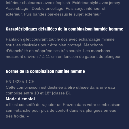
Intérieur chaleureux avec néoplush. Extérieur stylé avec jersey.
Assemblage : Double encollage. Puis surjet intérieur et
extérieur. Puis bandes par-dessus le surjet extérieur.
Caractéristiques détaillées de la combinaison humide homme
Pantalon gilet couvrant tout le dos avec échancrage minime
sous les clavicules pour être bien protégé. Manchons
d’étanchéité en néoprène scs très souple. Les manchons
mesurent environ 7 à 11 cm en fonction du gabarit du plongeur.
Norme de la combinaison humide homme
EN 14225-1 CE
Cette combinaison est destinée à être utilisée dans une eau
comprise entre 10 et 18° [classe B].
Mode d’emploi
« Il est conseillé de rajouter un Frozen dans votre combinaison
semi-étanche pour plus de confort dans les plongées en eau
très froide. »