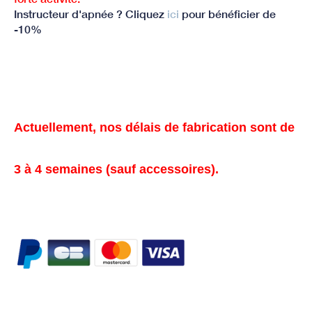
Instructeur d'apnée ? Cliquez
ici
pour bénéficier de
-10%
Actuellement, nos délais de fabrication sont de
3 à 4 semaines (sauf accessoires).