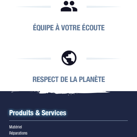
Produits & Services
Matériel
Réparations