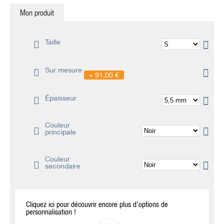
Mon produit
Taille
Sur mesure
91,00 €
Épaisseur
Couleur
principale
Couleur
secondaire
Cliquez ici pour découvrir encore plus d’options de
personnalisation !