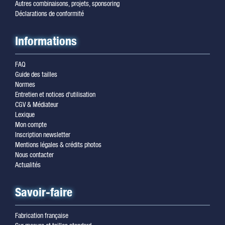
Autres combinaisons, projets, sponsoring
Déclarations de conformité
Informations
FAQ
Guide des tailles
Normes
Entretien et notices d'utilisation
CGV & Médiateur
Lexique
Mon compte
Inscription newsletter
Mentions légales & crédits photos
Nous contacter
Actualités
Savoir-faire
Fabrication française