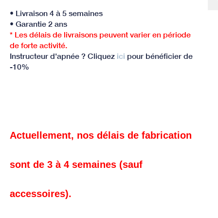
• Livraison 4 à 5 semaines
• Garantie 2 ans
* Les délais de livraisons peuvent varier en période
de forte activité.
Instructeur d'apnée ? Cliquez
ici
pour bénéficier de
-10%
Actuellement, nos délais de fabrication
sont de 3 à 4 semaines (sauf
accessoires).