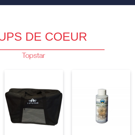
UPS DE COEUR
Topstar