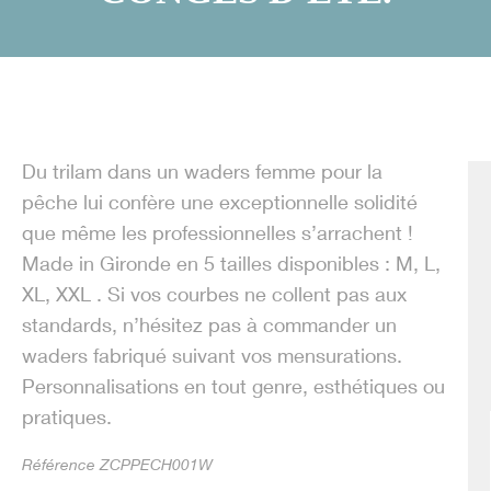
Du trilam dans un waders femme pour la
pêche lui confère une exceptionnelle solidité
que même les professionnelles s’arrachent !
Made in Gironde en 5 tailles disponibles : M, L,
XL, XXL . Si vos courbes ne collent pas aux
standards, n’hésitez pas à commander un
waders fabriqué suivant vos mensurations.
Personnalisations en tout genre, esthétiques ou
pratiques.
Référence ZCPPECH001W