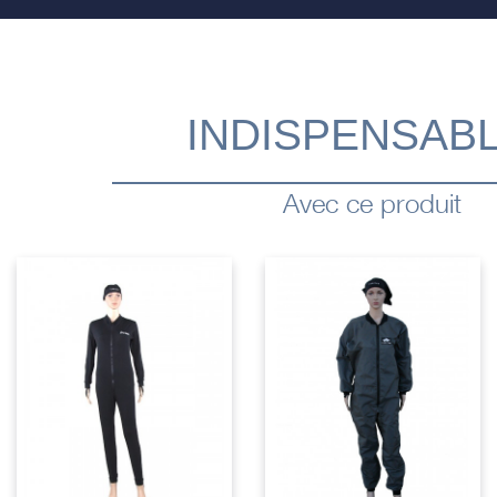
INDISPENSAB
Avec ce produit