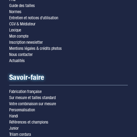
Guide des tailles
Normes
Entretien et notices d'utilisation
CGV & Médiateur
Lexique
Mon compte
Inscription newsletter
Mentions légales & crédits photos
Nous contacter
Actualités
Savoir-faire
Fabrication française
Sur mesure et tailles standard
Votre combinaison sur mesure
Personnalisation
Handi
Références et champions
Junior
Trilam cordura