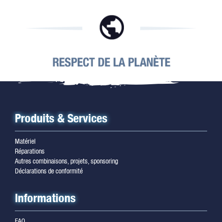
Produits & Services
Matériel
Réparations
Autres combinaisons, projets, sponsoring
Déclarations de conformité
Informations
FAQ