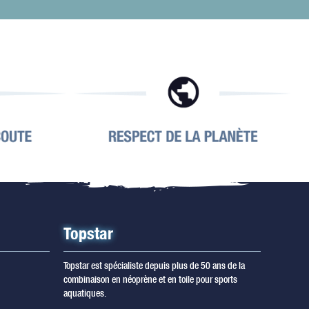
Topstar
Topstar est spécialiste depuis plus de 50 ans de la
combinaison en néoprène et en toile pour sports
aquatiques.